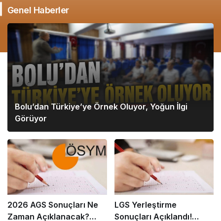
Genel Haberler
Bolu’dan Türkiye’ye Örnek Oluyor, Yoğun İlgi
Görüyor
2026 AGS Sonuçları Ne
LGS Yerleştirme
Zaman Açıklanacak?
Sonuçları Açıklandı!