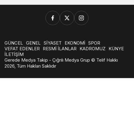
GÜNCEL
GENEL
SİYASET
EKONOMİ
SPOR
VEFAT EDENLER
RESMİ İLANLAR
KADROMUZ
KÜNYE
İLETİŞİM
Gerede Medya Takip - Çığrılı Medya Grup © Telif Hakkı
2026, Tüm Hakları Saklıdır