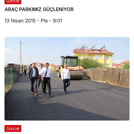
Güncel
ARAÇ PARKIMIZ GÜÇLENİYOR
13 Nisan 2015 - Pts - 9:01
Güncel