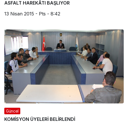
ASFALT HAREKÂTI BAŞLIYOR
13 Nisan 2015 - Pts - 8:42
Güncel
KOMİSYON ÜYELERİ BELİRLENDİ