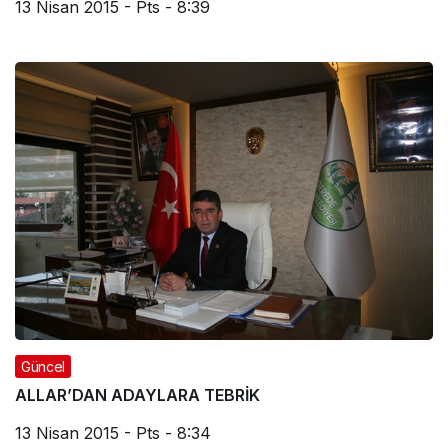
13 Nisan 2015 - Pts - 8:39
Güncel
ALLAR’DAN ADAYLARA TEBRİK
13 Nisan 2015 - Pts - 8:34