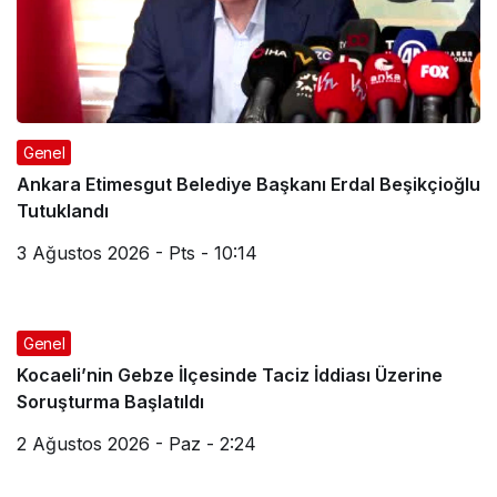
Genel
Ankara Etimesgut Belediye Başkanı Erdal Beşikçioğlu
Tutuklandı
3 Ağustos 2026 - Pts - 10:14
Genel
Kocaeli’nin Gebze İlçesinde Taciz İddiası Üzerine
Soruşturma Başlatıldı
2 Ağustos 2026 - Paz - 2:24