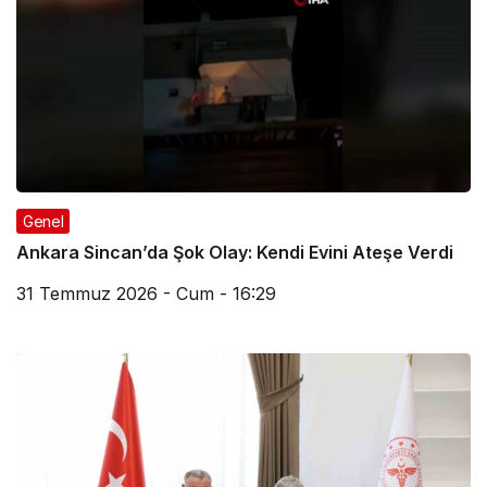
Genel
Ankara Sincan’da Şok Olay: Kendi Evini Ateşe Verdi
31 Temmuz 2026 - Cum - 16:29