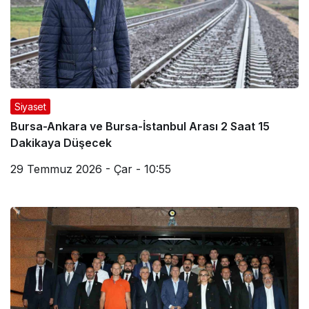
Siyaset
Bursa-Ankara ve Bursa-İstanbul Arası 2 Saat 15
Dakikaya Düşecek
29 Temmuz 2026 - Çar - 10:55