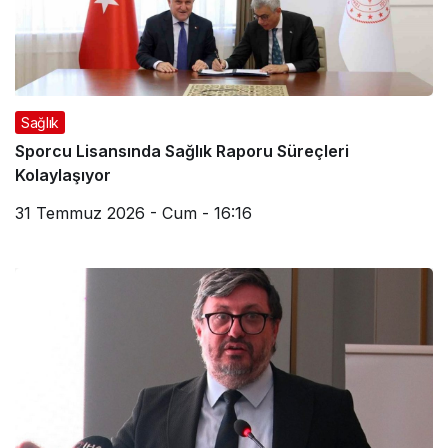
Sağlık
Sporcu Lisansında Sağlık Raporu Süreçleri
Kolaylaşıyor
31 Temmuz 2026 - Cum - 16:16