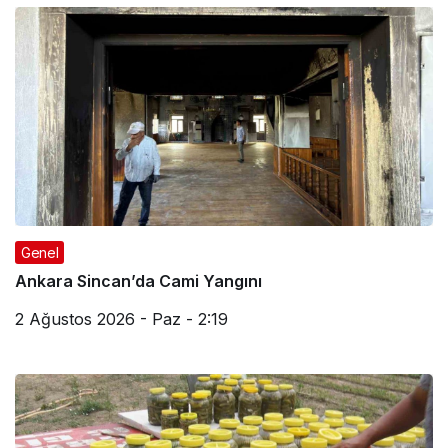
Genel
Ankara Sincan’da Cami Yangını
2 Ağustos 2026 - Paz - 2:19