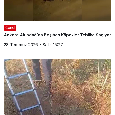
Genel
Ankara Altındağ’da Başıboş Köpekler Tehlike Saçıyor
28 Temmuz 2026 - Sal - 15:27