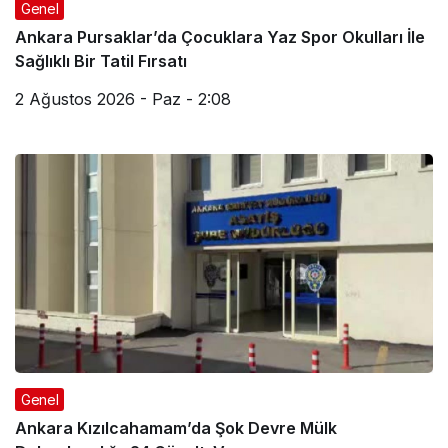
Genel
Ankara Pursaklar’da Çocuklara Yaz Spor Okulları İle
Sağlıklı Bir Tatil Fırsatı
2 Ağustos 2026 - Paz - 2:08
Genel
Ankara Kızılcahamam’da Şok Devre Mülk