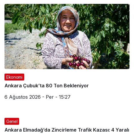
Ekonomi
Ankara Çubuk’ta 80 Ton Bekleniyor
6 Ağustos 2026 - Per - 15:27
Genel
Ankara Elmadağ’da Zincirleme Trafik Kazası: 4 Yaralı