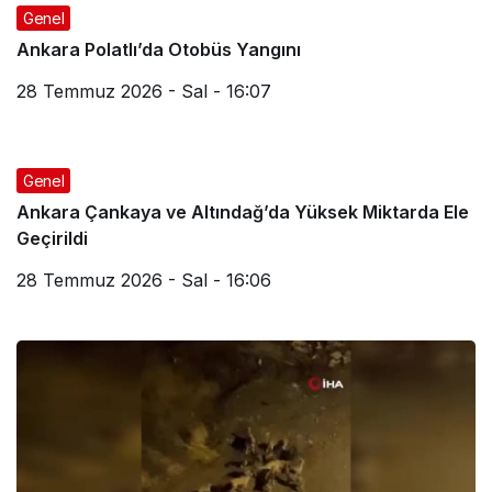
Genel
Ankara Polatlı’da Otobüs Yangını
28 Temmuz 2026 - Sal - 16:07
Genel
Ankara Çankaya ve Altındağ’da Yüksek Miktarda Ele
Geçirildi
28 Temmuz 2026 - Sal - 16:06