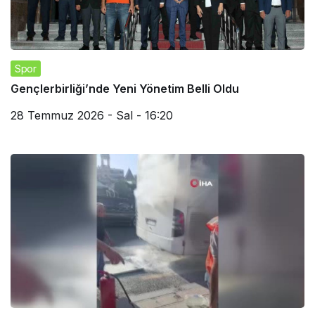
Spor
Gençlerbirliği’nde Yeni Yönetim Belli Oldu
28 Temmuz 2026 - Sal - 16:20