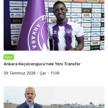
Spor
Ankara Keçiörengücü’nde Yeni Transfer
29 Temmuz 2026 - Çar - 11:06