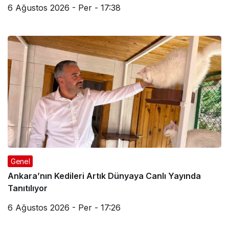
6 Ağustos 2026 - Per - 17:38
Genel
Ankara’nın Kedileri Artık Dünyaya Canlı Yayında
Tanıtılıyor
6 Ağustos 2026 - Per - 17:26