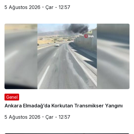
5 Ağustos 2026 - Çar - 12:57
Genel
Ankara Elmadağ’da Korkutan Transmikser Yangını
5 Ağustos 2026 - Çar - 12:57