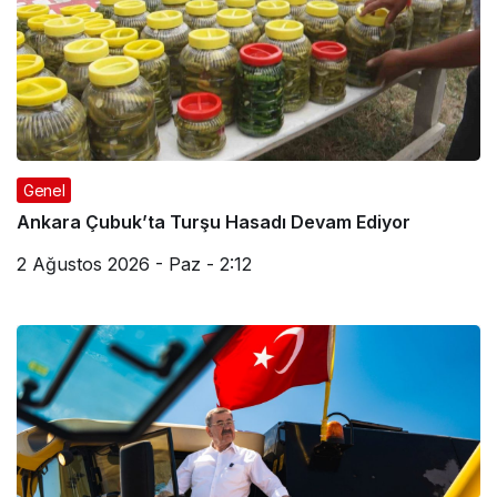
Genel
Ankara Çubuk’ta Turşu Hasadı Devam Ediyor
2 Ağustos 2026 - Paz - 2:12