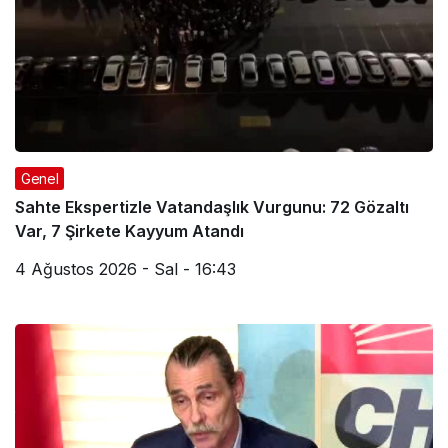
Genel
Sahte Ekspertizle Vatandaşlık Vurgunu: 72 Gözaltı
Var, 7 Şirkete Kayyum Atandı
4 Ağustos 2026 - Sal - 16:43