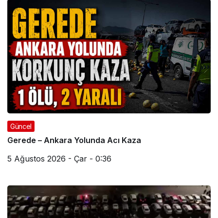
Güncel
Gerede – Ankara Yolunda Acı Kaza
5 Ağustos 2026 - Çar - 0:36