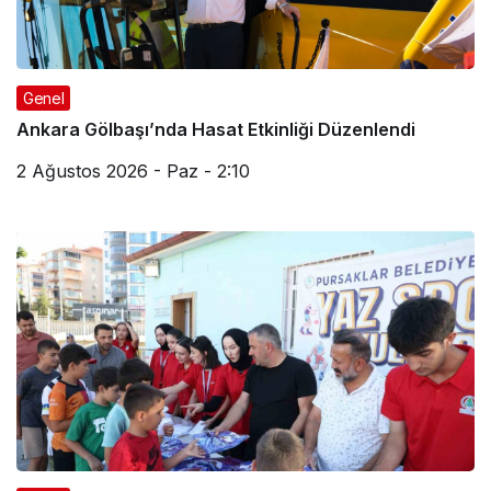
Genel
Ankara Gölbaşı’nda Hasat Etkinliği Düzenlendi
2 Ağustos 2026 - Paz - 2:10