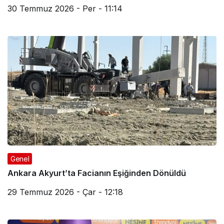
30 Temmuz 2026 - Per - 11:14
Genel
Ankara Akyurt’ta Facianın Eşiğinden Dönüldü
29 Temmuz 2026 - Çar - 12:18