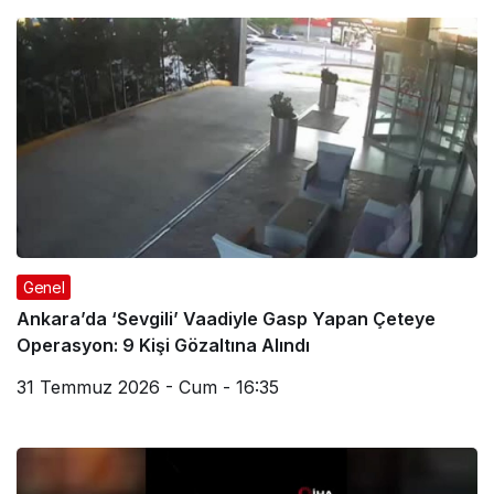
Genel
Ankara’da ‘Sevgili’ Vaadiyle Gasp Yapan Çeteye
Operasyon: 9 Kişi Gözaltına Alındı
31 Temmuz 2026 - Cum - 16:35