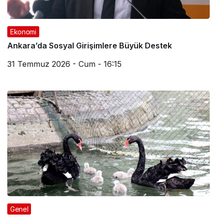
Ekonomi
Ankara’da Sosyal Girişimlere Büyük Destek
31 Temmuz 2026 - Cum - 16:15
Genel