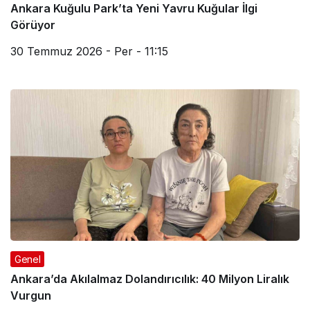
Ankara Kuğulu Park’ta Yeni Yavru Kuğular İlgi
Görüyor
30 Temmuz 2026 - Per - 11:15
Genel
Ankara’da Akılalmaz Dolandırıcılık: 40 Milyon Liralık
Vurgun