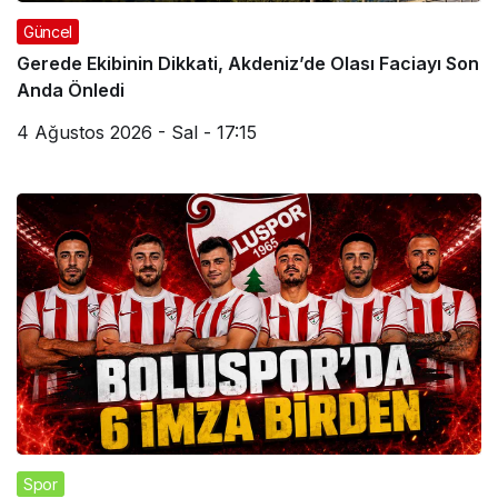
Güncel
Gerede Ekibinin Dikkati, Akdeniz’de Olası Faciayı Son
Anda Önledi
4 Ağustos 2026 - Sal - 17:15
Spor