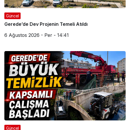
Güncel
Gerede’de Dev Projenin Temeli Atıldı
6 Ağustos 2026 - Per - 14:41
Güncel