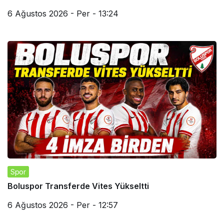
6 Ağustos 2026 - Per - 13:24
Spor
Boluspor Transferde Vites Yükseltti
6 Ağustos 2026 - Per - 12:57