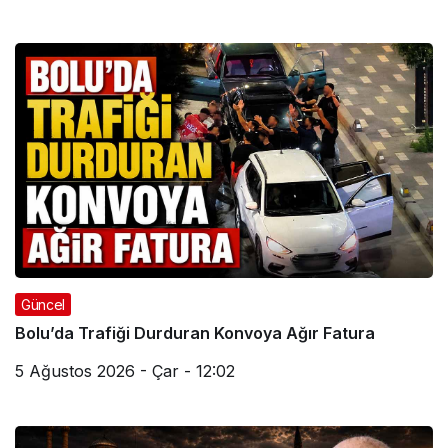
Güncel
Bolu’da Trafiği Durduran Konvoya Ağır Fatura
5 Ağustos 2026 - Çar - 12:02