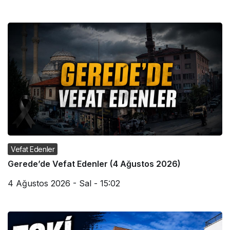
Vefat Edenler
Gerede’de Vefat Edenler (4 Ağustos 2026)
4 Ağustos 2026 - Sal - 15:02