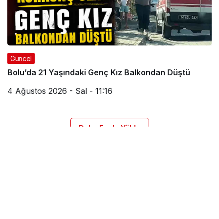
Güncel
Bolu’da 21 Yaşındaki Genç Kız Balkondan Düştü
4 Ağustos 2026 - Sal - 11:16
Daha Fazla Yükle