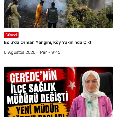
Güncel
Bolu’da Orman Yangını, Köy Yakınında Çıktı
6 Ağustos 2026 - Per - 9:45