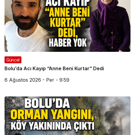
Güncel
Bolu’da Acı Kayıp “Anne Beni Kurtar” Dedi
6 Ağustos 2026 - Per - 9:59