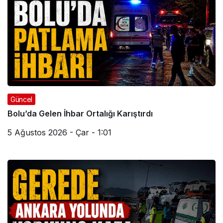
Güncel
Bolu’da Gelen İhbar Ortalığı Karıştırdı
5 Ağustos 2026 - Çar - 1:01