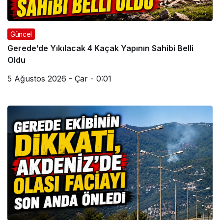
Güncel
Gerede’de Yıkılacak 4 Kaçak Yapının Sahibi Belli
Oldu
5 Ağustos 2026 - Çar - 0:01