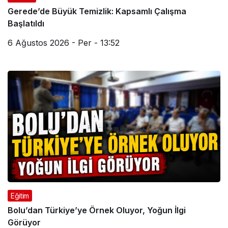
Gerede’de Büyük Temizlik: Kapsamlı Çalışma
Başlatıldı
6 Ağustos 2026 - Per - 13:52
Eğitim
Bolu’dan Türkiye’ye Örnek Oluyor, Yoğun İlgi
Görüyor