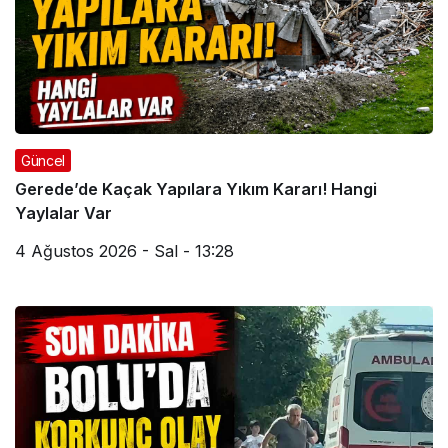
Güncel
Gerede’de Kaçak Yapılara Yıkım Kararı! Hangi
Yaylalar Var
4 Ağustos 2026 - Sal - 13:28