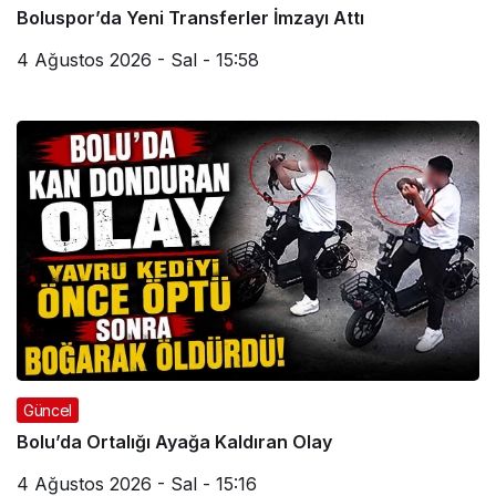
Boluspor’da Yeni Transferler İmzayı Attı
4 Ağustos 2026 - Sal - 15:58
Güncel
Bolu’da Ortalığı Ayağa Kaldıran Olay
4 Ağustos 2026 - Sal - 15:16