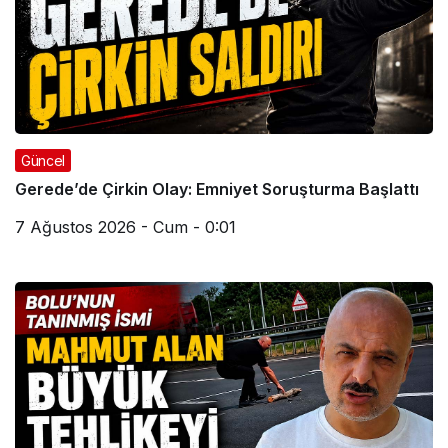
Güncel
Gerede’de Çirkin Olay: Emniyet Soruşturma Başlattı
7 Ağustos 2026 - Cum - 0:01