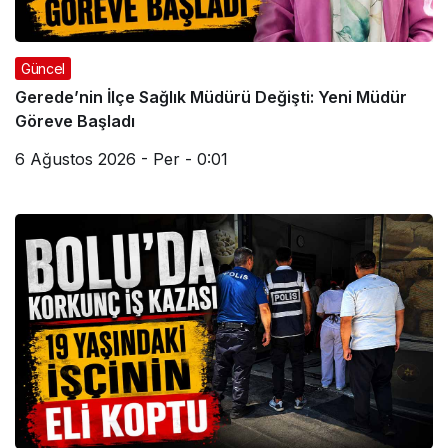
Güncel
Gerede’nin İlçe Sağlık Müdürü Değişti: Yeni Müdür
Göreve Başladı
6 Ağustos 2026 - Per - 0:01