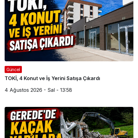
Güncel
TOKİ, 4 Konut ve İş Yerini Satışa Çıkardı
4 Ağustos 2026 - Sal - 13:58