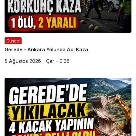
Güncel
Gerede – Ankara Yolunda Acı Kaza
5 Ağustos 2026 - Çar - 0:36