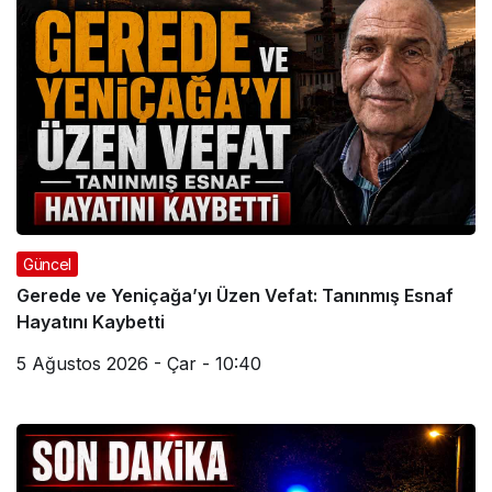
Güncel
Gerede ve Yeniçağa’yı Üzen Vefat: Tanınmış Esnaf
Hayatını Kaybetti
5 Ağustos 2026 - Çar - 10:40