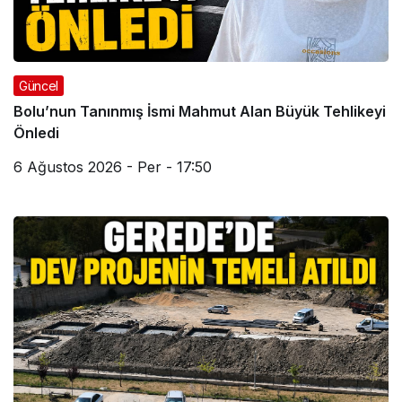
Güncel
Bolu’nun Tanınmış İsmi Mahmut Alan Büyük Tehlikeyi
Önledi
6 Ağustos 2026 - Per - 17:50