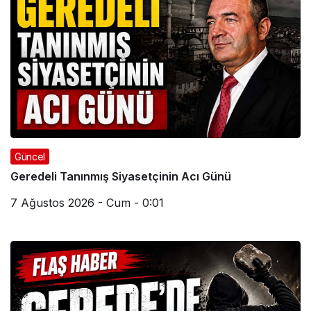
Güncel
Geredeli Tanınmış Siyasetçinin Acı Günü
7 Ağustos 2026 - Cum - 0:01