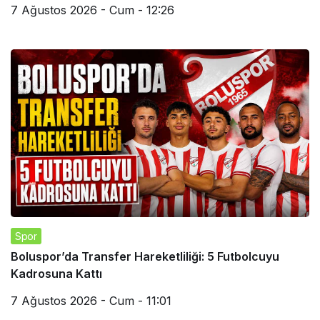
7 Ağustos 2026 - Cum - 12:26
Spor
Boluspor’da Transfer Hareketliliği: 5 Futbolcuyu
Kadrosuna Kattı
7 Ağustos 2026 - Cum - 11:01