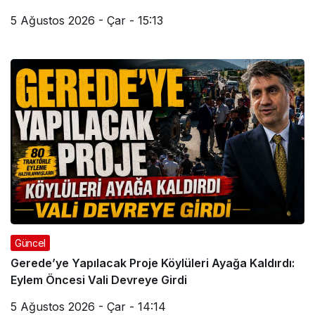
5 Ağustos 2026 - Çar - 15:13
Güncel
Gerede’ye Yapılacak Proje Köylüleri Ayağa Kaldırdı:
Eylem Öncesi Vali Devreye Girdi
5 Ağustos 2026 - Çar - 14:14