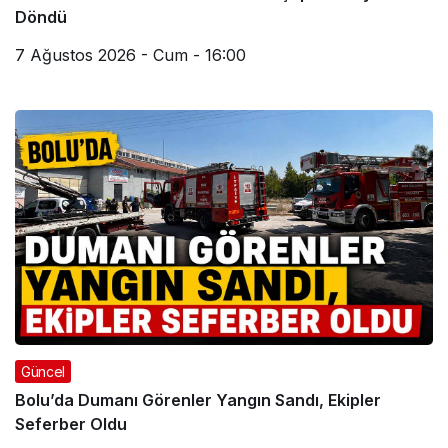
Döndü
7 Ağustos 2026 - Cum - 16:00
Güncel
Bolu’da Dumanı Görenler Yangın Sandı, Ekipler
Seferber Oldu