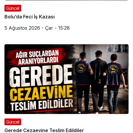
Güncel
Bolu’da Feci İş Kazası
5 Ağustos 2026 - Çar - 15:28
Güncel
Gerede Cezaevine Teslim Edildiler