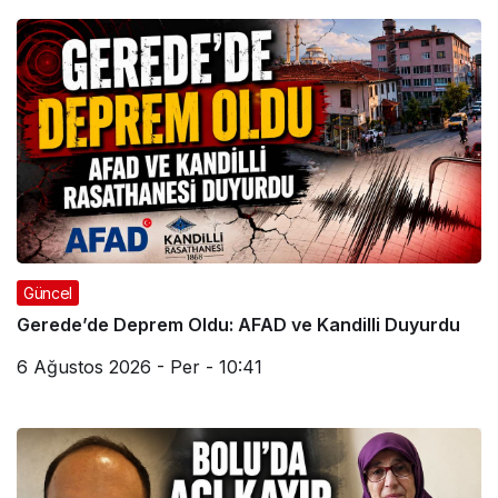
Güncel
Gerede’de Deprem Oldu: AFAD ve Kandilli Duyurdu
6 Ağustos 2026 - Per - 10:41