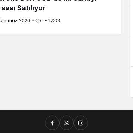
sası Satılıyor
Temmuz 2026 - Çar - 17:03