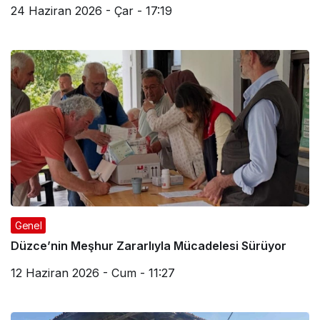
24 Haziran 2026 - Çar - 17:19
Genel
Düzce’nin Meşhur Zararlıyla Mücadelesi Sürüyor
12 Haziran 2026 - Cum - 11:27