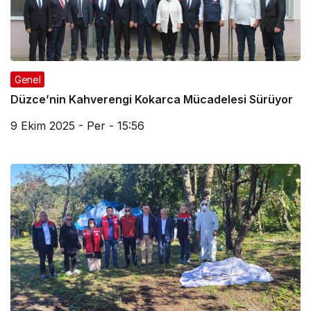
Genel
Düzce’nin Kahverengi Kokarca Mücadelesi Sürüyor
9 Ekim 2025 - Per - 15:56