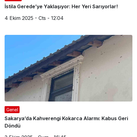
İstila Gerede’ye Yaklaşıyor: Her Yeri Sarıyorlar!
4 Ekim 2025 - Cts - 12:04
Genel
Sakarya’da Kahverengi Kokarca Alarmı: Kabus Geri
Döndü