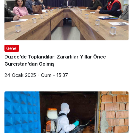
Genel
Düzce’de Toplandılar: Zararlılar Yıllar Önce
Gürcistan’dan Gelmiş
24 Ocak 2025 - Cum - 15:37