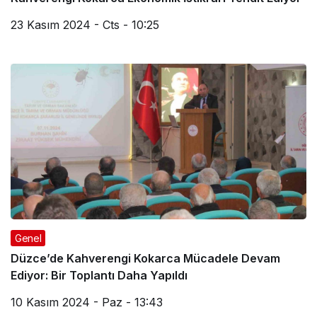
23 Kasım 2024 - Cts - 10:25
Genel
Düzce’de Kahverengi Kokarca Mücadele Devam
Ediyor: Bir Toplantı Daha Yapıldı
10 Kasım 2024 - Paz - 13:43