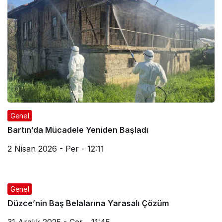
Genel
Bartın’da Mücadele Yeniden Başladı
2 Nisan 2026 - Per - 12:11
Genel
Düzce’nin Baş Belalarına Yarasalı Çözüm