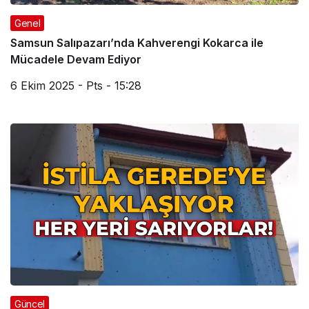
Genel
Samsun Salıpazarı’nda Kahverengi Kokarca ile
Mücadele Devam Ediyor
6 Ekim 2025 - Pts - 15:28
Güncel