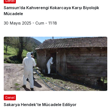
Genel
Samsun’da Kahverengi Kokarcaya Karşı Biyolojik
Mücadele
30 Mayıs 2025 - Cum - 11:18
Genel
Sakarya Hendek’te Mücadele Ediliyor