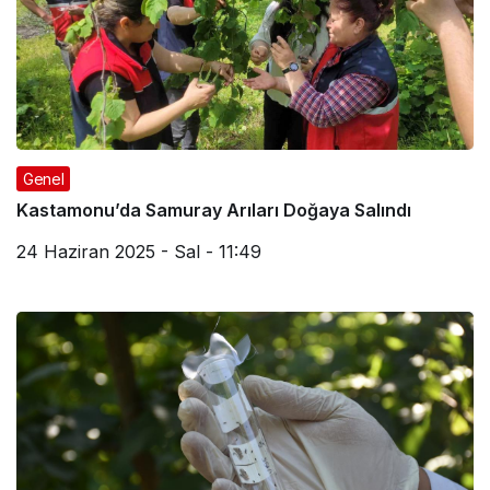
Genel
Kastamonu’da Samuray Arıları Doğaya Salındı
24 Haziran 2025 - Sal - 11:49