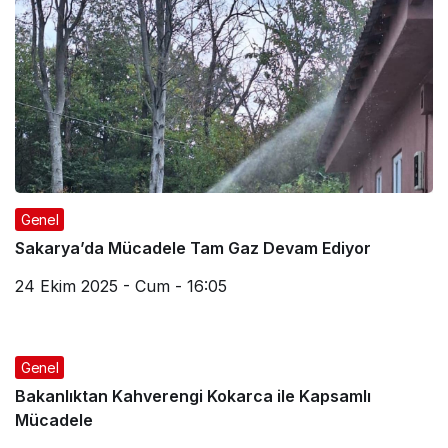
Genel
Sakarya’da Mücadele Tam Gaz Devam Ediyor
24 Ekim 2025 - Cum - 16:05
Genel
Bakanlıktan Kahverengi Kokarca ile Kapsamlı
Mücadele