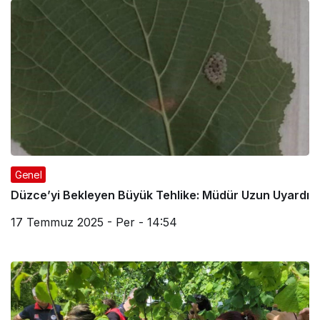
Genel
Düzce’yi Bekleyen Büyük Tehlike: Müdür Uzun Uyardı
17 Temmuz 2025 - Per - 14:54