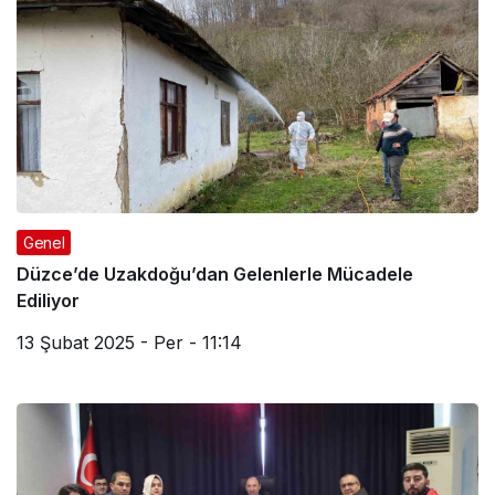
Genel
Düzce’de Uzakdoğu’dan Gelenlerle Mücadele
Ediliyor
13 Şubat 2025 - Per - 11:14