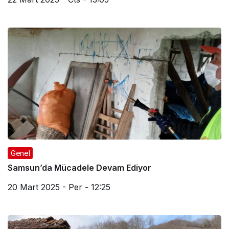
Genel
Samsun’da Mücadele Devam Ediyor
20 Mart 2025 - Per - 12:25