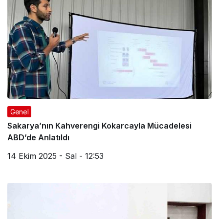
Genel
Sakarya’nın Kahverengi Kokarcayla Mücadelesi
ABD’de Anlatıldı
14 Ekim 2025 - Sal - 12:53