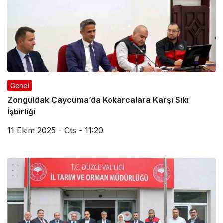
Genel
Zonguldak Çaycuma’da Kokarcalara Karşı Sıkı
İşbirliği
11 Ekim 2025 - Cts - 11:20