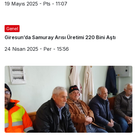
19 Mayıs 2025 - Pts - 11:07
Genel
Giresun’da Samuray Arısı Üretimi 220 Bini Aştı
24 Nisan 2025 - Per - 15:56