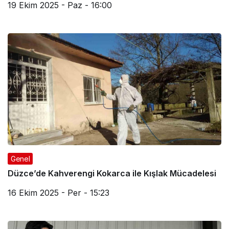
19 Ekim 2025 - Paz - 16:00
Genel
Düzce’de Kahverengi Kokarca ile Kışlak Mücadelesi
16 Ekim 2025 - Per - 15:23