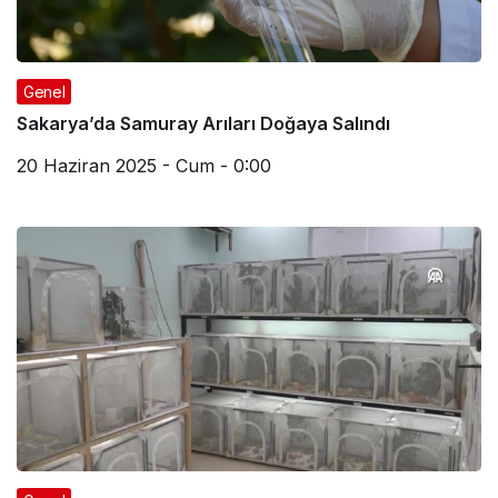
Genel
Sakarya’da Samuray Arıları Doğaya Salındı
20 Haziran 2025 - Cum - 0:00