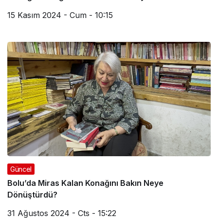
15 Kasım 2024 - Cum - 10:15
Güncel
Bolu’da Miras Kalan Konağını Bakın Neye
Dönüştürdü?
31 Ağustos 2024 - Cts - 15:22