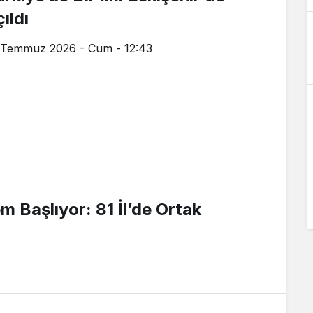
ıldı
 Temmuz 2026 - Cum - 12:43
m Başlıyor: 81 İl’de Ortak