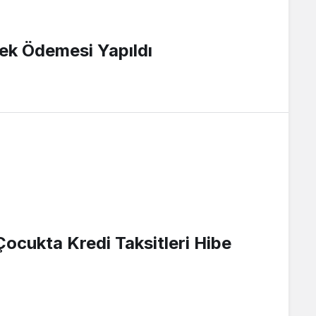
ek Ödemesi Yapıldı
 Çocukta Kredi Taksitleri Hibe