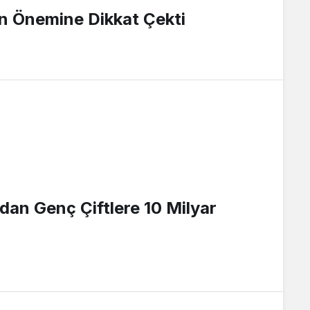
n Önemine Dikkat Çekti
ndan Genç Çiftlere 10 Milyar