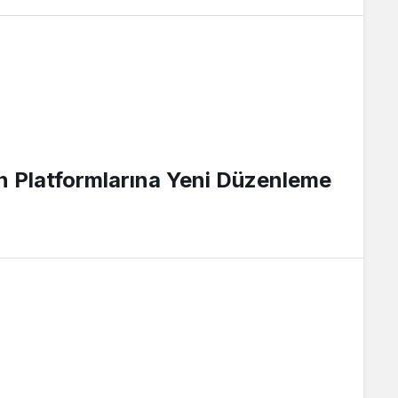
 Platformlarına Yeni Düzenleme