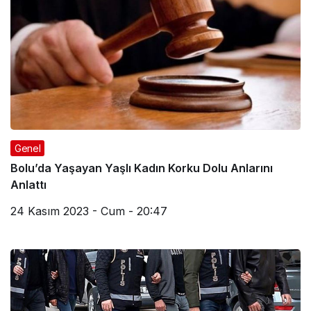
Genel
Bolu’da Yaşayan Yaşlı Kadın Korku Dolu Anlarını
Anlattı
24 Kasım 2023 - Cum - 20:47