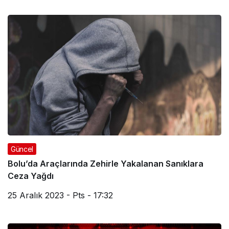
Güncel
Bolu’da Araçlarında Zehirle Yakalanan Sanıklara
Ceza Yağdı
25 Aralık 2023 - Pts - 17:32