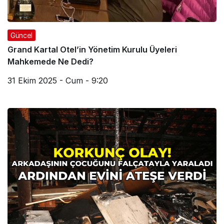
Güncel
Grand Kartal Otel’in Yönetim Kurulu Üyeleri
Mahkemede Ne Dedi?
31 Ekim 2025 - Cum - 9:20