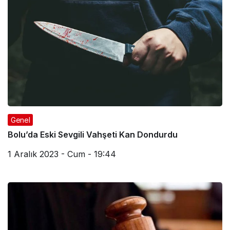
Genel
Bolu’da Eski Sevgili Vahşeti Kan Dondurdu
1 Aralık 2023 - Cum - 19:44