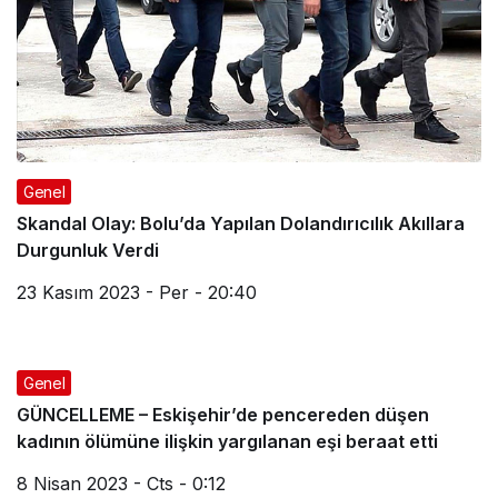
Genel
Skandal Olay: Bolu’da Yapılan Dolandırıcılık Akıllara
Durgunluk Verdi
23 Kasım 2023 - Per - 20:40
Genel
GÜNCELLEME – Eskişehir’de pencereden düşen
kadının ölümüne ilişkin yargılanan eşi beraat etti
8 Nisan 2023 - Cts - 0:12