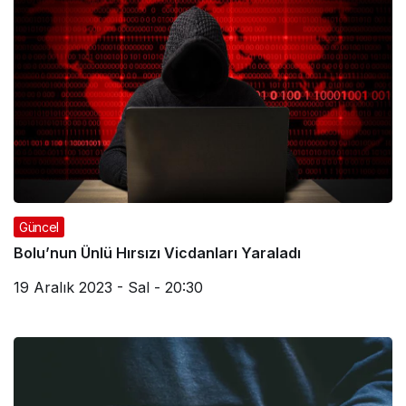
Güncel
Bolu’nun Ünlü Hırsızı Vicdanları Yaraladı
19 Aralık 2023 - Sal - 20:30