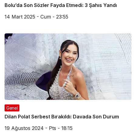
Bolu’da Son Sözler Fayda Etmedi: 3 Şahıs Yandı
14 Mart 2025 - Cum - 23:55
Genel
Dilan Polat Serbest Bırakıldı: Davada Son Durum
19 Ağustos 2024 - Pts - 18:15