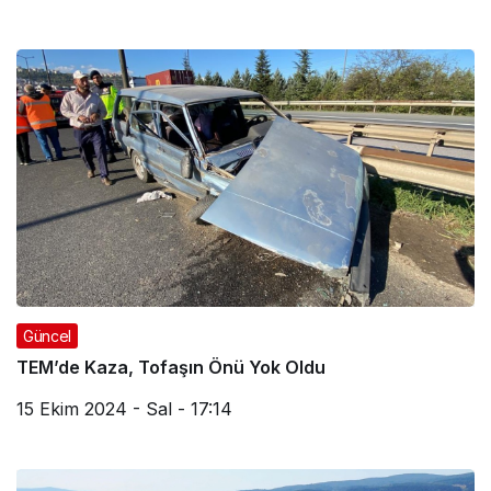
Güncel
TEM’de Kaza, Tofaşın Önü Yok Oldu
15 Ekim 2024 - Sal - 17:14