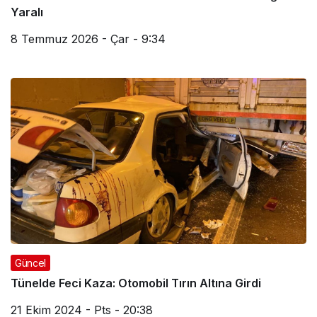
Yaralı
8 Temmuz 2026 - Çar - 9:34
Güncel
Tünelde Feci Kaza: Otomobil Tırın Altına Girdi
21 Ekim 2024 - Pts - 20:38