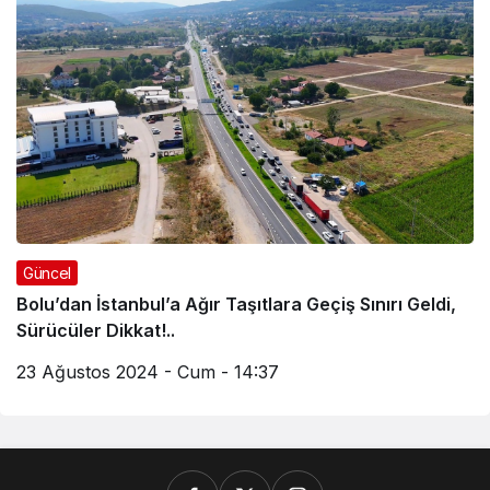
Güncel
Bolu’dan İstanbul’a Ağır Taşıtlara Geçiş Sınırı Geldi,
Sürücüler Dikkat!..
23 Ağustos 2024 - Cum - 14:37