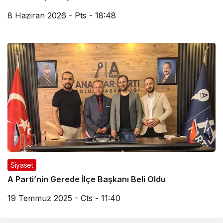
8 Haziran 2026 - Pts - 18:48
Siyaset
A Parti’nin Gerede İlçe Başkanı Beli Oldu
19 Temmuz 2025 - Cts - 11:40