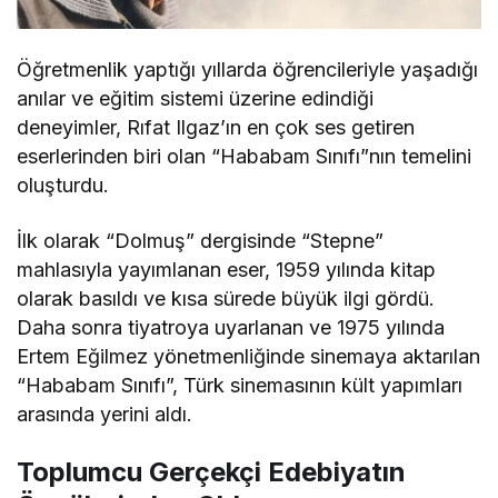
Öğretmenlik yaptığı yıllarda öğrencileriyle yaşadığı
anılar ve eğitim sistemi üzerine edindiği
deneyimler, Rıfat Ilgaz’ın en çok ses getiren
eserlerinden biri olan “Hababam Sınıfı”nın temelini
oluşturdu.
İlk olarak “Dolmuş” dergisinde “Stepne”
mahlasıyla yayımlanan eser, 1959 yılında kitap
olarak basıldı ve kısa sürede büyük ilgi gördü.
Daha sonra tiyatroya uyarlanan ve 1975 yılında
Ertem Eğilmez yönetmenliğinde sinemaya aktarılan
“Hababam Sınıfı”, Türk sinemasının kült yapımları
arasında yerini aldı.
Toplumcu Gerçekçi Edebiyatın