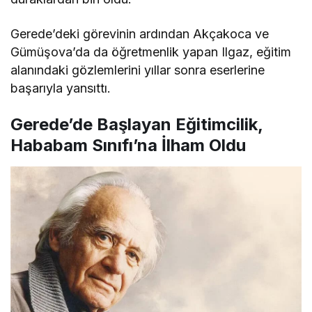
Gerede’deki görevinin ardından Akçakoca ve
Gümüşova’da da öğretmenlik yapan Ilgaz, eğitim
alanındaki gözlemlerini yıllar sonra eserlerine
başarıyla yansıttı.
Gerede’de Başlayan Eğitimcilik,
Hababam Sınıfı’na İlham Oldu