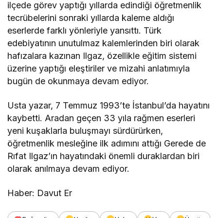
ilçede görev yaptığı yıllarda edindiği öğretmenlik
tecrübelerini sonraki yıllarda kaleme aldığı
eserlerde farklı yönleriyle yansıttı. Türk
edebiyatının unutulmaz kalemlerinden biri olarak
hafızalara kazınan Ilgaz, özellikle eğitim sistemi
üzerine yaptığı eleştiriler ve mizahi anlatımıyla
bugün de okunmaya devam ediyor.
Usta yazar, 7 Temmuz 1993’te İstanbul’da hayatını
kaybetti. Aradan geçen 33 yıla rağmen eserleri
yeni kuşaklarla buluşmayı sürdürürken,
öğretmenlik mesleğine ilk adımını attığı Gerede de
Rıfat Ilgaz’ın hayatındaki önemli duraklardan biri
olarak anılmaya devam ediyor.
Haber: Davut Er