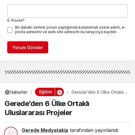
E-Posta
*
Bir dahaki sefere yorum yaptığımda kullanılmak üzere adımı, e-
posta adresimi ve web site adresimi bu tarayıcıya kaydet.
Yorum Gönder
Eğitim
Haberler
Gerede’den 6 Ülke Ortaklı
Uluslararası Projeler
Gerede’den 6 Ülke Ortaklı
Uluslararası Projeler
Gerede Medyatakip
tarafından yayınlandı