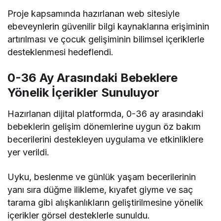
Proje kapsamında hazırlanan web sitesiyle
ebeveynlerin güvenilir bilgi kaynaklarına erişiminin
artırılması ve çocuk gelişiminin bilimsel içeriklerle
desteklenmesi hedeflendi.
0-36 Ay Arasındaki Bebeklere
Yönelik İçerikler Sunuluyor
Hazırlanan dijital platformda, 0-36 ay arasındaki
bebeklerin gelişim dönemlerine uygun öz bakım
becerilerini destekleyen uygulama ve etkinliklere
yer verildi.
Uyku, beslenme ve günlük yaşam becerilerinin
yanı sıra düğme ilikleme, kıyafet giyme ve saç
tarama gibi alışkanlıkların geliştirilmesine yönelik
içerikler görsel desteklerle sunuldu.