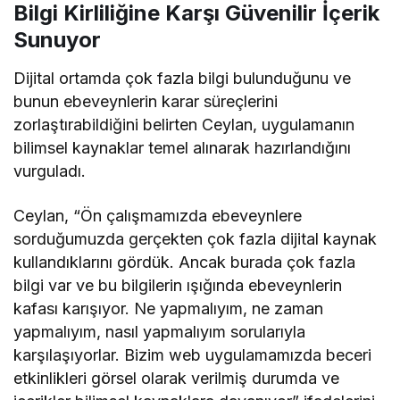
Bilgi Kirliliğine Karşı Güvenilir İçerik
Sunuyor
Dijital ortamda çok fazla bilgi bulunduğunu ve
bunun ebeveynlerin karar süreçlerini
zorlaştırabildiğini belirten Ceylan, uygulamanın
bilimsel kaynaklar temel alınarak hazırlandığını
vurguladı.
Ceylan, “Ön çalışmamızda ebeveynlere
sorduğumuzda gerçekten çok fazla dijital kaynak
kullandıklarını gördük. Ancak burada çok fazla
bilgi var ve bu bilgilerin ışığında ebeveynlerin
kafası karışıyor. Ne yapmalıyım, ne zaman
yapmalıyım, nasıl yapmalıyım sorularıyla
karşılaşıyorlar. Bizim web uygulamamızda beceri
etkinlikleri görsel olarak verilmiş durumda ve