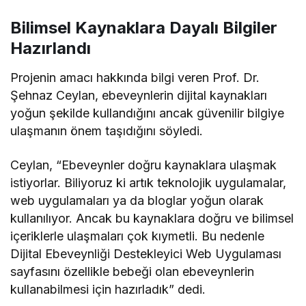
Bilimsel Kaynaklara Dayalı Bilgiler
Hazırlandı
Projenin amacı hakkında bilgi veren Prof. Dr.
Şehnaz Ceylan, ebeveynlerin dijital kaynakları
yoğun şekilde kullandığını ancak güvenilir bilgiye
ulaşmanın önem taşıdığını söyledi.
Ceylan, “Ebeveynler doğru kaynaklara ulaşmak
istiyorlar. Biliyoruz ki artık teknolojik uygulamalar,
web uygulamaları ya da bloglar yoğun olarak
kullanılıyor. Ancak bu kaynaklara doğru ve bilimsel
içeriklerle ulaşmaları çok kıymetli. Bu nedenle
Dijital Ebeveynliği Destekleyici Web Uygulaması
sayfasını özellikle bebeği olan ebeveynlerin
kullanabilmesi için hazırladık” dedi.