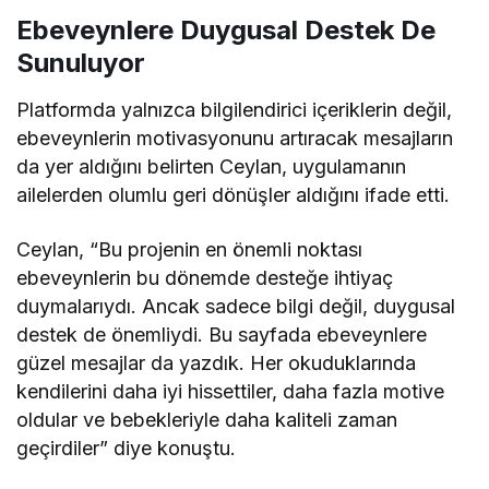
Ebeveynlere Duygusal Destek De
Sunuluyor
Platformda yalnızca bilgilendirici içeriklerin değil,
ebeveynlerin motivasyonunu artıracak mesajların
da yer aldığını belirten Ceylan, uygulamanın
ailelerden olumlu geri dönüşler aldığını ifade etti.
Ceylan, “Bu projenin en önemli noktası
ebeveynlerin bu dönemde desteğe ihtiyaç
duymalarıydı. Ancak sadece bilgi değil, duygusal
destek de önemliydi. Bu sayfada ebeveynlere
güzel mesajlar da yazdık. Her okuduklarında
kendilerini daha iyi hissettiler, daha fazla motive
oldular ve bebekleriyle daha kaliteli zaman
geçirdiler” diye konuştu.