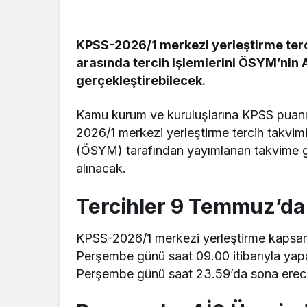
KPSS-2026/1 merkezi yerleştirme tercih
arasında tercih işlemlerini ÖSYM’nin 
gerçekleştirebilecek.
Kamu kurum ve kuruluşlarına KPSS puanıy
2026/1 merkezi yerleştirme tercih takvim
(ÖSYM) tarafından yayımlanan takvime gö
alınacak.
Tercihler 9 Temmuz’da 
KPSS-2026/1 merkezi yerleştirme kapsam
Perşembe günü saat 09.00 itibarıyla yap
Perşembe günü saat 23.59’da sona erec