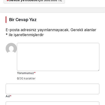
Bir Cevap Yaz
E-posta adresiniz yayınlanmayacak.
Gerekli alanlar
*
ile işaretlenmişlerdir
Yorumunuz
*
0
/30 karakter
Ad
*