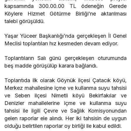
kapsamında 300.00.00 TL ödeneğin Gerede
Köylere Hizmet Götürme Birliği’ne aktarılması
talebi görüşüldü.
Yaşar Yüceer Başkanlığı’nda gerçekleşen İl Genel
Meclisi toplantıları hız kesmeden devam ediyor.
Toplantıların Salı günü gerçekleşen oturumunda
beş madde görüşülüp karara bağlandı.
Toplantıda ilk olarak Göynük ilçesi Çatacık köyü,
Merkez mahallesine içme ve kullanma suyu tahsisi
ve Seben ilçesi Nimetli köyü Bekirfakılar ve
Denizler mahallelerine içme ve kullanma suyu
tahsisi ile ilgili Çevre ve Sağlık Komisyonundan
gelen raporlar ele alındı. Her iki tahsisin de uygun
olduğu belirtilen raporlar oy birliği ile kabul edildi.