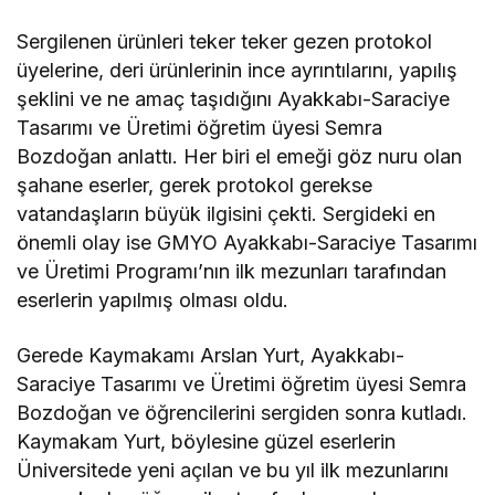
Sergilenen ürünleri teker teker gezen protokol
üyelerine, deri ürünlerinin ince ayrıntılarını, yapılış
şeklini ve ne amaç taşıdığını Ayakkabı-Saraciye
Tasarımı ve Üretimi öğretim üyesi Semra
Bozdoğan anlattı. Her biri el emeği göz nuru olan
şahane eserler, gerek protokol gerekse
vatandaşların büyük ilgisini çekti. Sergideki en
önemli olay ise GMYO Ayakkabı-Saraciye Tasarımı
ve Üretimi Programı’nın ilk mezunları tarafından
eserlerin yapılmış olması oldu.
Gerede Kaymakamı Arslan Yurt, Ayakkabı-
Saraciye Tasarımı ve Üretimi öğretim üyesi Semra
Bozdoğan ve öğrencilerini sergiden sonra kutladı.
Kaymakam Yurt, böylesine güzel eserlerin
Üniversitede yeni açılan ve bu yıl ilk mezunlarını