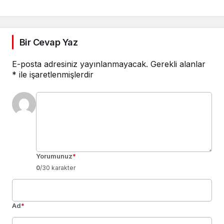
Bir Cevap Yaz
E-posta adresiniz yayınlanmayacak.
Gerekli alanlar
*
ile işaretlenmişlerdir
Yorumunuz
*
0
/30 karakter
Ad
*