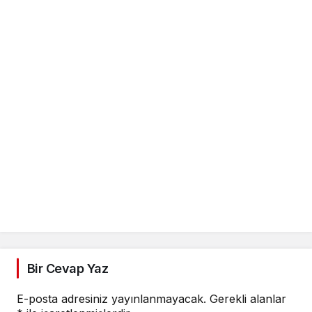
Bir Cevap Yaz
E-posta adresiniz yayınlanmayacak.
Gerekli alanlar