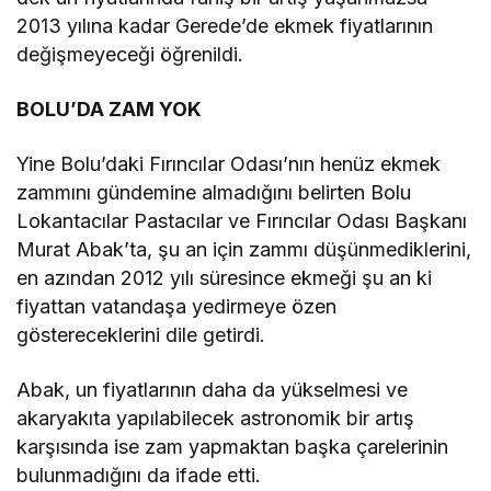
2013 yılına kadar Gerede’de ekmek fiyatlarının
değişmeyeceği öğrenildi.
BOLU’DA ZAM YOK
Yine Bolu’daki Fırıncılar Odası’nın henüz ekmek
zammını gündemine almadığını belirten Bolu
Lokantacılar Pastacılar ve Fırıncılar Odası Başkanı
Murat Abak’ta, şu an için zammı düşünmediklerini,
en azından 2012 yılı süresince ekmeği şu an ki
fiyattan vatandaşa yedirmeye özen
göstereceklerini dile getirdi.
Abak, un fiyatlarının daha da yükselmesi ve
akaryakıta yapılabilecek astronomik bir artış
karşısında ise zam yapmaktan başka çarelerinin
bulunmadığını da ifade etti.