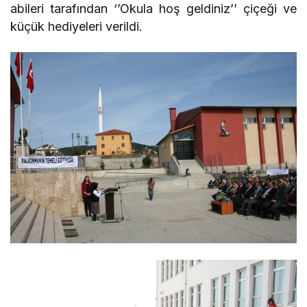
abileri tarafından ‘’Okula hoş geldiniz’’ çiçeği ve
küçük hediyeleri verildi.