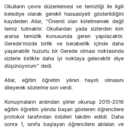
Okulların çevre düzenlemesi ve temizliği ile ilgili
belediye olarak gerekli hassasiyeti gösterildiğini
kaydeden Allar, ‘’Önemli olan kirletmemek değil
temiz tutmaktır. Okullardan yada sizlerden kim
ararsa temizlik konusunda geren yapılacaktır.
Gerede’mizde birlik ve beraberlik içinde daha
yaşanabilir huzurlu bir Gerede olması noktasında
sizlerle birlikte daha iyi noktaya gelecektir diye
düşünüyorum’’ dedi.
Allar, eğitim öğretim yılının hayırlı olmasını
dileyerek sözlerine son verdi.
Konuşmaların ardından şiirler okunup 2015-2016
eğitim öğretim yılında başarı gösteren öğrencilere
protokol tarafından ödülleri takdim edildi. Daha
sonra 1, sınıfa başlayan öğrencilere ablaları ve