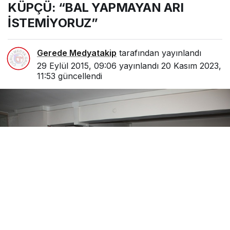
KÜPÇÜ: “BAL YAPMAYAN ARI
İSTEMİYORUZ”
Gerede Medyatakip
tarafından yayınlandı
29 Eylül 2015, 09:06
yayınlandı
20 Kasım 2023,
11:53
güncellendi