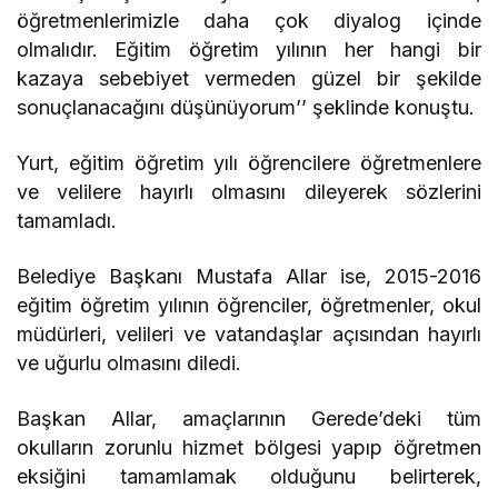
öğretmenlerimizle daha çok diyalog içinde
olmalıdır. Eğitim öğretim yılının her hangi bir
kazaya sebebiyet vermeden güzel bir şekilde
sonuçlanacağını düşünüyorum’’ şeklinde konuştu.
Yurt, eğitim öğretim yılı öğrencilere öğretmenlere
ve velilere hayırlı olmasını dileyerek sözlerini
tamamladı.
Belediye Başkanı Mustafa Allar ise, 2015-2016
eğitim öğretim yılının öğrenciler, öğretmenler, okul
müdürleri, velileri ve vatandaşlar açısından hayırlı
ve uğurlu olmasını diledi.
Başkan Allar, amaçlarının Gerede’deki tüm
okulların zorunlu hizmet bölgesi yapıp öğretmen
eksiğini tamamlamak olduğunu belirterek,