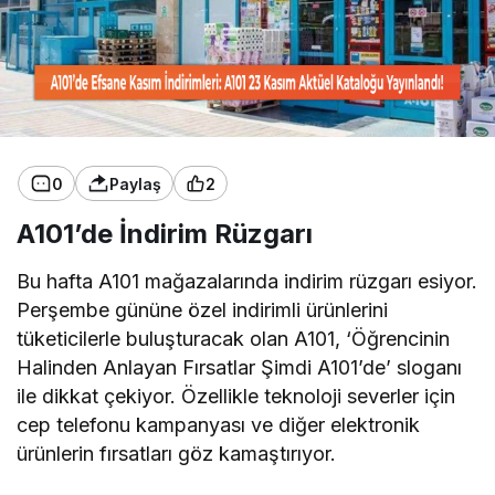
0
Paylaş
2
A101’de İndirim Rüzgarı
Bu hafta A101 mağazalarında indirim rüzgarı esiyor.
Perşembe gününe özel indirimli ürünlerini
tüketicilerle buluşturacak olan A101, ‘Öğrencinin
Halinden Anlayan Fırsatlar Şimdi A101’de’ sloganı
ile dikkat çekiyor. Özellikle teknoloji severler için
cep telefonu kampanyası ve diğer elektronik
ürünlerin fırsatları göz kamaştırıyor.