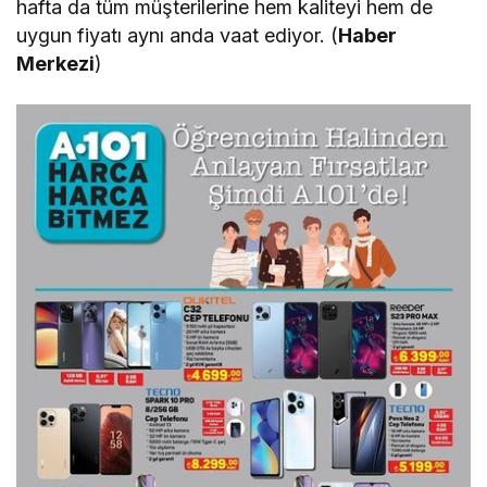
hafta da tüm müşterilerine hem kaliteyi hem de
uygun fiyatı aynı anda vaat ediyor. (
Haber
Merkezi
)