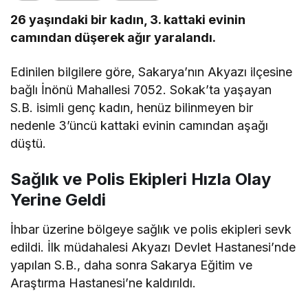
26 yaşındaki bir kadın, 3. kattaki evinin
camından düşerek ağır yaralandı.
Edinilen bilgilere göre, Sakarya’nın Akyazı ilçesine
bağlı İnönü Mahallesi 7052. Sokak’ta yaşayan
S.B. isimli genç kadın, henüz bilinmeyen bir
nedenle 3’üncü kattaki evinin camından aşağı
düştü.
Sağlık ve Polis Ekipleri Hızla Olay
Yerine Geldi
İhbar üzerine bölgeye sağlık ve polis ekipleri sevk
edildi. İlk müdahalesi Akyazı Devlet Hastanesi’nde
yapılan S.B., daha sonra Sakarya Eğitim ve
Araştırma Hastanesi’ne kaldırıldı.