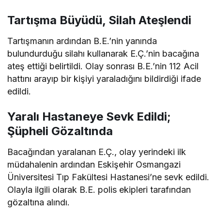
Tartışma Büyüdü, Silah Ateşlendi
Tartışmanın ardından B.E.’nin yanında
bulundurduğu silahı kullanarak E.Ç.’nin bacağına
ateş ettiği belirtildi. Olay sonrası B.E.’nin 112 Acil
hattını arayıp bir kişiyi yaraladığını bildirdiği ifade
edildi.
Yaralı Hastaneye Sevk Edildi;
Şüpheli Gözaltında
Bacağından yaralanan E.Ç., olay yerindeki ilk
müdahalenin ardından Eskişehir Osmangazi
Üniversitesi Tıp Fakültesi Hastanesi’ne sevk edildi.
Olayla ilgili olarak B.E. polis ekipleri tarafından
gözaltına alındı.