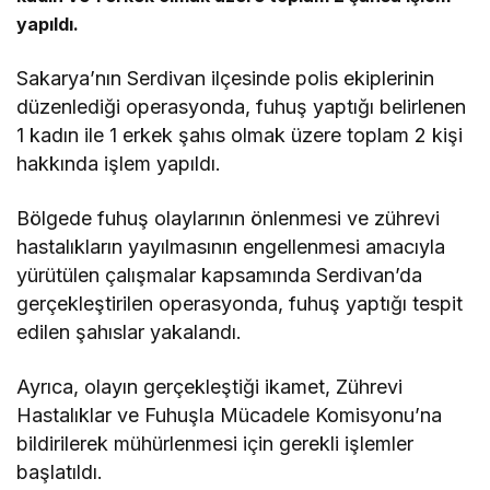
yapıldı.
Sakarya’nın Serdivan ilçesinde polis ekiplerinin
düzenlediği operasyonda, fuhuş yaptığı belirlenen
1 kadın ile 1 erkek şahıs olmak üzere toplam 2 kişi
hakkında işlem yapıldı.
Bölgede fuhuş olaylarının önlenmesi ve zührevi
hastalıkların yayılmasının engellenmesi amacıyla
yürütülen çalışmalar kapsamında Serdivan’da
gerçekleştirilen operasyonda, fuhuş yaptığı tespit
edilen şahıslar yakalandı.
Ayrıca, olayın gerçekleştiği ikamet, Zührevi
Hastalıklar ve Fuhuşla Mücadele Komisyonu’na
bildirilerek mühürlenmesi için gerekli işlemler
başlatıldı.