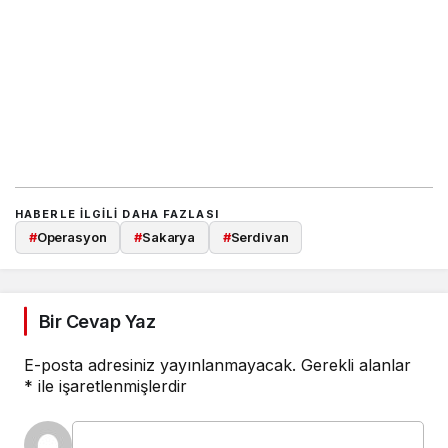
HABERLE ILGILI DAHA FAZLASI
#
Operasyon
#
Sakarya
#
Serdivan
Bir Cevap Yaz
E-posta adresiniz yayınlanmayacak.
Gerekli alanlar
*
ile işaretlenmişlerdir