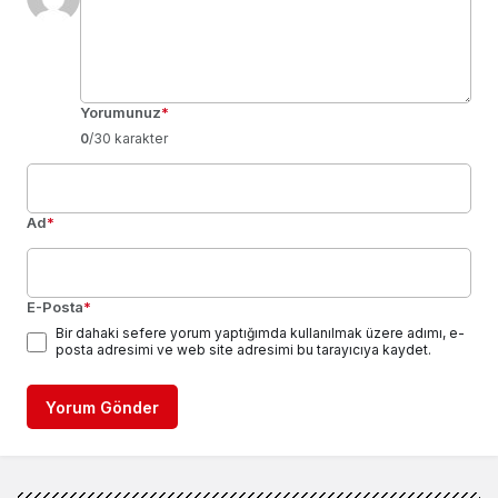
Yorumunuz
*
0
/30 karakter
Ad
*
E-Posta
*
Bir dahaki sefere yorum yaptığımda kullanılmak üzere adımı, e-
posta adresimi ve web site adresimi bu tarayıcıya kaydet.
Yorum Gönder