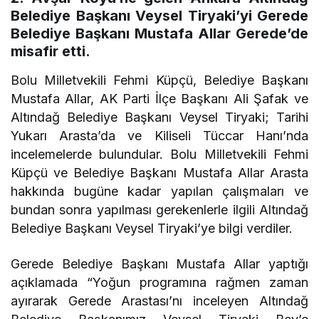
Belediye Başkanı Veysel Tiryaki’yi Gerede
Belediye Başkanı Mustafa Allar Gerede’de
misafir etti.
Bolu Milletvekili Fehmi Küpçü, Belediye Başkanı
Mustafa Allar, AK Parti İlçe Başkanı Ali Şafak ve
Altındağ Belediye Başkanı Veysel Tiryaki; Tarihi
Yukarı Arasta’da ve Kiliseli Tüccar Hanı’nda
incelemelerde bulundular. Bolu Milletvekili Fehmi
Küpçü ve Belediye Başkanı Mustafa Allar Arasta
hakkında bugüne kadar yapılan çalışmaları ve
bundan sonra yapılması gerekenlerle ilgili Altındağ
Belediye Başkanı Veysel Tiryaki’ye bilgi verdiler.
Gerede Belediye Başkanı Mustafa Allar yaptığı
açıklamada “Yoğun programına rağmen zaman
ayırarak Gerede Arastası’nı inceleyen Altındağ