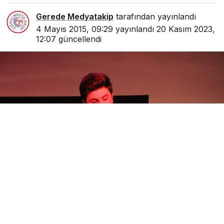
Gerede Medyatakip
tarafından yayınlandı
4 Mayıs 2015, 09:29
yayınlandı
20 Kasım 2023,
12:07
güncellendi