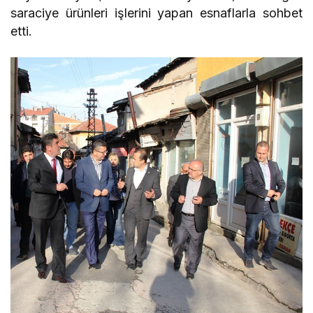
saraciye ürünleri işlerini yapan esnaflarla sohbet
etti.