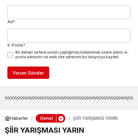
Ad
*
E-Posta
*
Bir dahaki sefere yorum yaptığımda kullanılmak üzere adımı, e-
posta adresimi ve web site adresimi bu tarayıcıya kaydet.
Yorum Gönder
Genel
Haberler
ŞİİR YARIŞMASI YARIN
ŞİİR YARIŞMASI YARIN