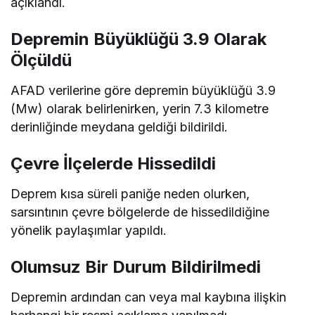
açıklandı.
Depremin Büyüklüğü 3.9 Olarak
Ölçüldü
AFAD verilerine göre depremin büyüklüğü 3.9
(Mw) olarak belirlenirken, yerin 7.3 kilometre
derinliğinde meydana geldiği bildirildi.
Çevre İlçelerde Hissedildi
Deprem kısa süreli paniğe neden olurken,
sarsıntının çevre bölgelerde de hissedildiğine
yönelik paylaşımlar yapıldı.
Olumsuz Bir Durum Bildirilmedi
Depremin ardından can veya mal kaybına ilişkin