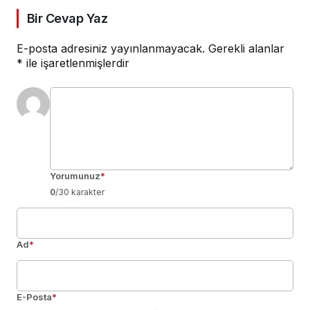
Bir Cevap Yaz
E-posta adresiniz yayınlanmayacak.
Gerekli alanlar
*
ile işaretlenmişlerdir
Yorumunuz
*
0
/30 karakter
Ad
*
E-Posta
*