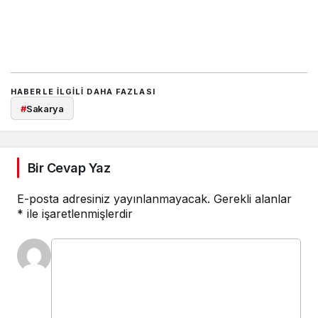
HABERLE ILGILI DAHA FAZLASI
#
Sakarya
Bir Cevap Yaz
E-posta adresiniz yayınlanmayacak.
Gerekli alanlar
*
ile işaretlenmişlerdir