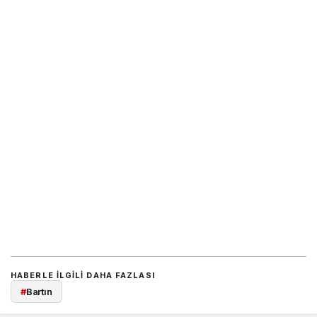
HABERLE ILGILI DAHA FAZLASI
#
Bartın