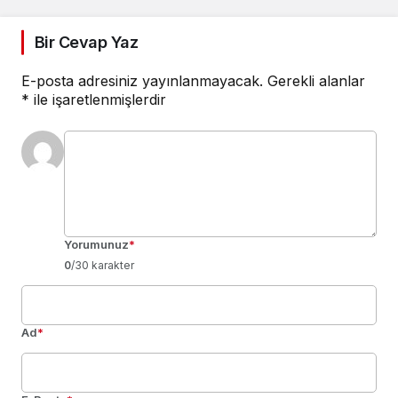
Bir Cevap Yaz
E-posta adresiniz yayınlanmayacak.
Gerekli alanlar
*
ile işaretlenmişlerdir
Yorumunuz
*
0
/30 karakter
Ad
*