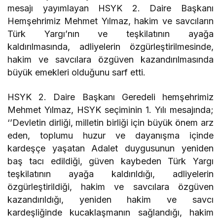
mesajı yayımlayan HSYK 2. Daire Başkanı
Hemşehrimiz Mehmet Yılmaz, hakim ve savcıların
Türk Yargı’nın ve teşkilatının ayağa
kaldırılmasında, adliyelerin özgürleştirilmesinde,
hakim ve savcılara özgüven kazandırılmasında
büyük emekleri olduğunu sarf etti.
HSYK 2. Daire Başkanı Geredeli hemşehrimiz
Mehmet Yılmaz, HSYK seçiminin 1. Yılı mesajında;
‘’Devletin dirliği, milletin birliği için büyük önem arz
eden, toplumu huzur ve dayanışma içinde
kardeşçe yaşatan Adalet duygusunun yeniden
baş tacı edildiği, güven kaybeden Türk Yargı
teşkilatının ayağa kaldırıldığı, adliyelerin
özgürleştirildiği, hakim ve savcılara özgüven
kazandırıldığı, yeniden hakim ve savcı
kardeşliğinde kucaklaşmanın sağlandığı, hakim