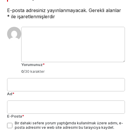
E-posta adresiniz yayınlanmayacak.
Gerekli alanlar
*
ile işaretlenmişlerdir
Yorumunuz
*
0
/30 karakter
Ad
*
E-Posta
*
Bir dahaki sefere yorum yaptığımda kullanılmak üzere adımı, e-
posta adresimi ve web site adresimi bu tarayıcıya kaydet.