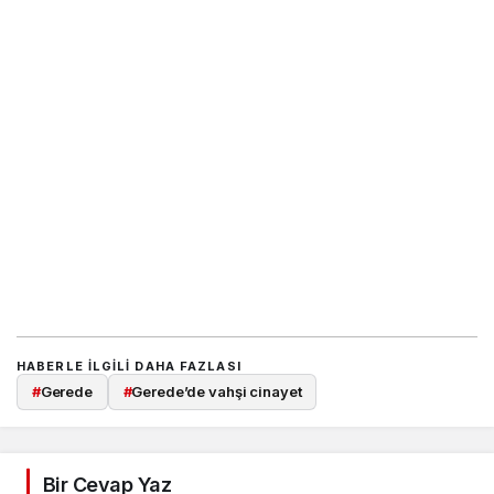
HABERLE ILGILI DAHA FAZLASI
#
Gerede
#
Gerede’de vahşi cinayet
Bir Cevap Yaz