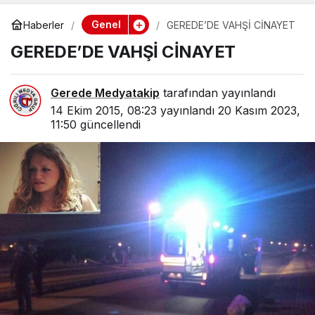
Genel
Haberler
GEREDE’DE VAHŞİ CİNAYET
GEREDE’DE VAHŞİ CİNAYET
Gerede Medyatakip
tarafından yayınlandı
14 Ekim 2015, 08:23
yayınlandı
20 Kasım 2023,
11:50
güncellendi