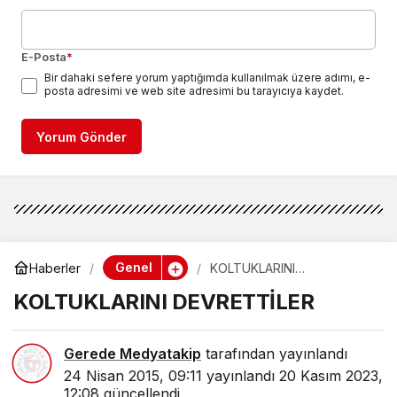
E-Posta
*
Bir dahaki sefere yorum yaptığımda kullanılmak üzere adımı, e-
posta adresimi ve web site adresimi bu tarayıcıya kaydet.
Yorum Gönder
Genel
Haberler
KOLTUKLARINI
DEVRETTİLER
KOLTUKLARINI DEVRETTİLER
Gerede Medyatakip
tarafından yayınlandı
24 Nisan 2015, 09:11
yayınlandı
20 Kasım 2023,
12:08
güncellendi