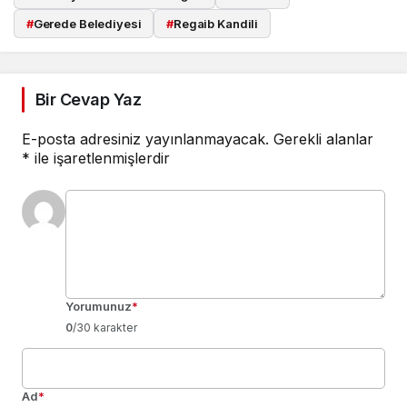
#
Gerede Belediyesi
#
Regaib Kandili
Bir Cevap Yaz
E-posta adresiniz yayınlanmayacak.
Gerekli alanlar
*
ile işaretlenmişlerdir
Yorumunuz
*
0
/30 karakter
Ad
*