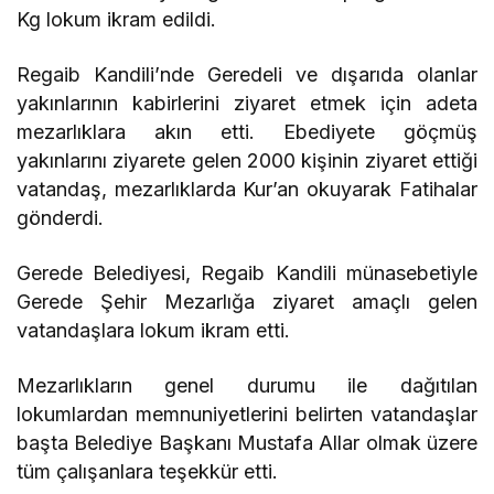
Kg lokum ikram edildi.
Regaib Kandili’nde Geredeli ve dışarıda olanlar
yakınlarının kabirlerini ziyaret etmek için adeta
mezarlıklara akın etti. Ebediyete göçmüş
yakınlarını ziyarete gelen 2000 kişinin ziyaret ettiği
vatandaş, mezarlıklarda Kur’an okuyarak Fatihalar
gönderdi.
Gerede Belediyesi, Regaib Kandili münasebetiyle
Gerede Şehir Mezarlığa ziyaret amaçlı gelen
vatandaşlara lokum ikram etti.
Mezarlıkların genel durumu ile dağıtılan
lokumlardan memnuniyetlerini belirten vatandaşlar
başta Belediye Başkanı Mustafa Allar olmak üzere
tüm çalışanlara teşekkür etti.