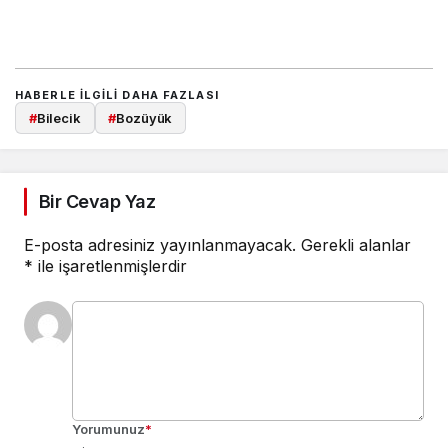
HABERLE ILGILI DAHA FAZLASI
#
Bilecik
#
Bozüyük
Bir Cevap Yaz
E-posta adresiniz yayınlanmayacak.
Gerekli alanlar
*
ile işaretlenmişlerdir
Yorumunuz
*