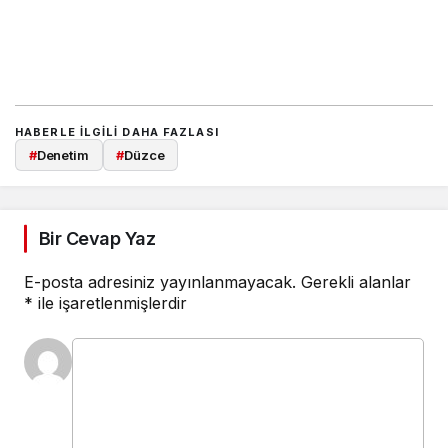
HABERLE ILGILI DAHA FAZLASI
#
Denetim
#
Düzce
Bir Cevap Yaz
E-posta adresiniz yayınlanmayacak.
Gerekli alanlar
*
ile işaretlenmişlerdir