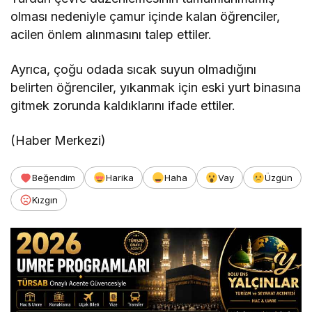
olması nedeniyle çamur içinde kalan öğrenciler,
acilen önlem alınmasını talep ettiler.
Ayrıca, çoğu odada sıcak suyun olmadığını
belirten öğrenciler, yıkanmak için eski yurt binasına
gitmek zorunda kaldıklarını ifade ettiler.
(Haber Merkezi)
Beğendim
Harika
Haha
Vay
Üzgün
Kızgın