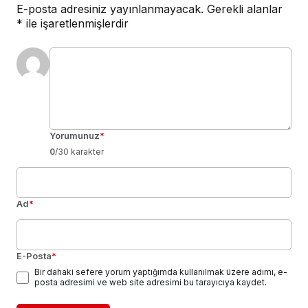
E-posta adresiniz yayınlanmayacak.
Gerekli alanlar
*
ile işaretlenmişlerdir
Yorumunuz
*
0
/30 karakter
Ad
*
E-Posta
*
Bir dahaki sefere yorum yaptığımda kullanılmak üzere adımı, e-
posta adresimi ve web site adresimi bu tarayıcıya kaydet.