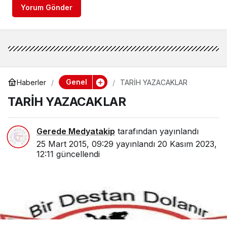
Yorum Gönder
Genel
Haberler
TARİH YAZACAKLAR
TARİH YAZACAKLAR
Gerede Medyatakip
tarafından yayınlandı
25 Mart 2015, 09:29
yayınlandı
20 Kasım 2023,
12:11
güncellendi