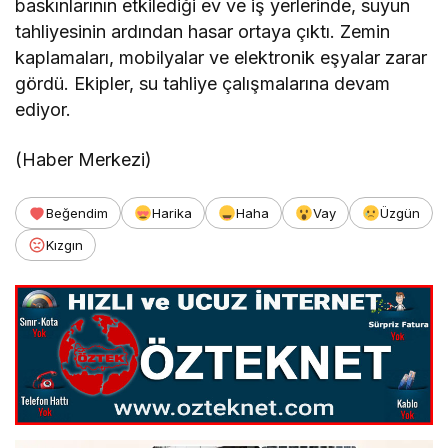
baskınlarının etkilediği ev ve iş yerlerinde, suyun
tahliyesinin ardından hasar ortaya çıktı. Zemin
kaplamaları, mobilyalar ve elektronik eşyalar zarar
gördü. Ekipler, su tahliye çalışmalarına devam
ediyor.
(Haber Merkezi)
Beğendim
Harika
Haha
Vay
Üzgün
Kızgın