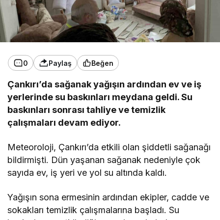
0
Paylaş
Beğen
Çankırı’da sağanak yağışın ardından ev ve iş
yerlerinde su baskınları meydana geldi. Su
baskınları sonrası tahliye ve temizlik
çalışmaları devam ediyor.
Meteoroloji, Çankırı’da etkili olan şiddetli sağanağı
bildirmişti. Dün yaşanan sağanak nedeniyle çok
sayıda ev, iş yeri ve yol su altında kaldı.
Yağışın sona ermesinin ardından ekipler, cadde ve
sokakları temizlik çalışmalarına başladı. Su