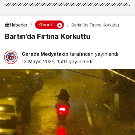
Genel
Haberler
Bartın’da Fırtına Korkuttu
Bartın’da Fırtına Korkuttu
Gerede Medyatakip
tarafından yayınlandı
13 Mayıs 2026, 15:11
yayınlandı