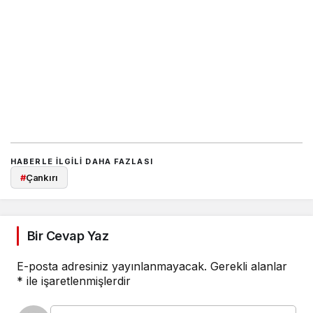
HABERLE ILGILI DAHA FAZLASI
#
Çankırı
Bir Cevap Yaz
E-posta adresiniz yayınlanmayacak.
Gerekli alanlar
*
ile işaretlenmişlerdir