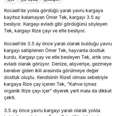
Kocaeli’de yolda gördüğü yaralı yavru kargaya
kayıtsız kalamayan Ömer Tek, kargayı 3.5 ay
besliyor. Kargayı evladı gibi gördüğünü söyleyen
Tek, kargayı Rize çayı ve etle besliyor.
Kocaeli’de 3.5 ay önce yaralı olarak bulduğu yavru
kargayı sahiplenen Ömer Tek, hayvanla dostluk
kurdu. Kargayı çay ve etle besleyen Tek, artık onu
evladı olarak görüyor. Denize, alışverişe, gezmeye
beraber giden ikili arasında görülmeye değer
dostluk oluştu. Kendisinin Rizeli olması sebebiyle
kargaya Rize çay içeren Tek, “Kahve içmez
organik Rize çayı içer” diyerek yerli mala da dikkat
çekti.
3.5 ay önce yavru kargayı yaralı olarak yolda