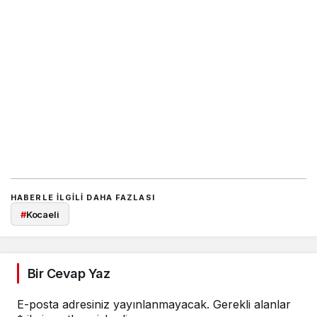
HABERLE ILGILI DAHA FAZLASI
#
Kocaeli
Bir Cevap Yaz
E-posta adresiniz yayınlanmayacak.
Gerekli alanlar