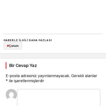
HABERLE ILGILI DAHA FAZLASI
#
Çorum
Bir Cevap Yaz
E-posta adresiniz yayınlanmayacak.
Gerekli alanlar
*
ile işaretlenmişlerdir