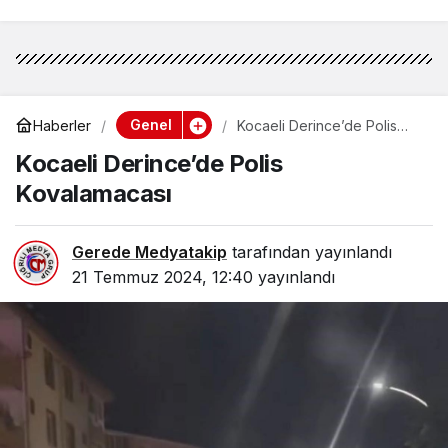
Genel
Haberler
Kocaeli Derince’de Polis
Kovalamacası
Kocaeli Derince’de Polis
Kovalamacası
Gerede Medyatakip
tarafından yayınlandı
21 Temmuz 2024, 12:40
yayınlandı