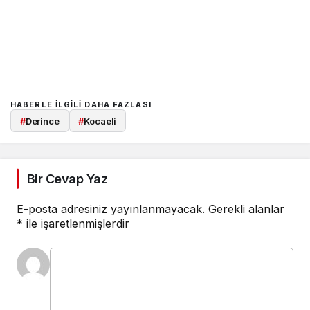
HABERLE ILGILI DAHA FAZLASI
#
Derince
#
Kocaeli
Bir Cevap Yaz
E-posta adresiniz yayınlanmayacak.
Gerekli alanlar
*
ile işaretlenmişlerdir