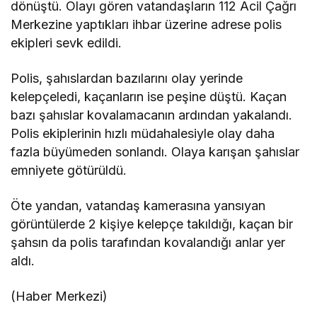
dönüştü. Olayı gören vatandaşların 112 Acil Çağrı
Merkezine yaptıkları ihbar üzerine adrese polis
ekipleri sevk edildi.
Polis, şahıslardan bazılarını olay yerinde
kelepçeledi, kaçanların ise peşine düştü. Kaçan
bazı şahıslar kovalamacanın ardından yakalandı.
Polis ekiplerinin hızlı müdahalesiyle olay daha
fazla büyümeden sonlandı. Olaya karışan şahıslar
emniyete götürüldü.
Öte yandan, vatandaş kamerasına yansıyan
görüntülerde 2 kişiye kelepçe takıldığı, kaçan bir
şahsın da polis tarafından kovalandığı anlar yer
aldı.
(Haber Merkezi)