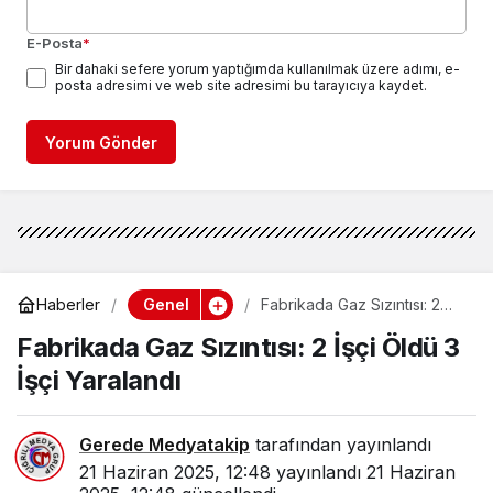
E-Posta
*
Bir dahaki sefere yorum yaptığımda kullanılmak üzere adımı, e-
posta adresimi ve web site adresimi bu tarayıcıya kaydet.
Yorum Gönder
Genel
Haberler
Fabrikada Gaz Sızıntısı: 2
İşçi Öldü 3 İşçi Yaralandı
Fabrikada Gaz Sızıntısı: 2 İşçi Öldü 3
İşçi Yaralandı
Gerede Medyatakip
tarafından yayınlandı
21 Haziran 2025, 12:48
yayınlandı
21 Haziran