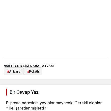
HABERLE ILGILI DAHA FAZLASI
#
Ankara
#
Polatlı
Bir Cevap Yaz
E-posta adresiniz yayınlanmayacak.
Gerekli alanlar
*
ile işaretlenmişlerdir