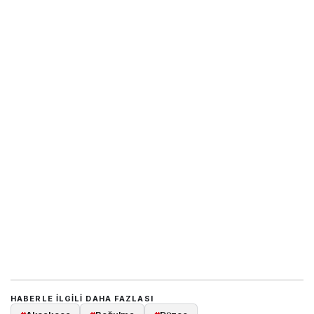
HABERLE ILGILI DAHA FAZLASI