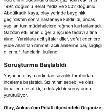
1994 doğumlu Berat Yıldız ve 2002 doğumlu
Abdülkadir Kaya, olay yerinde baygınlık
geçirdikten sonra hastaneye kaldırıldı, ancak
yapılan tüm müdahalelere rağmen kurtarılamadı.
Gazdan etkilenen diğer 3 işçi ise tedavi altına
alındı. Yaralılara acil şifalar diler, vefat edenlere
yüce Allah’tan rahmet, acılı ailelerine baş sağlığı
dilerim.” ifadelerini kullandı.
Soruşturma Başlatıldı
Yaşanan olayın ardından savcılık tarafından
inceleme başlatıldı. Sızıntının sebebi ve olası
ihmallerin tespiti için detaylı bir soruşturma
yürütülüyor.
Olay, Ankara’nın Polatlı ilçesindeki Organize