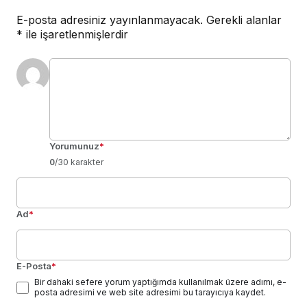
E-posta adresiniz yayınlanmayacak.
Gerekli alanlar
*
ile işaretlenmişlerdir
Yorumunuz
*
0
/30 karakter
Ad
*
E-Posta
*
Bir dahaki sefere yorum yaptığımda kullanılmak üzere adımı, e-
posta adresimi ve web site adresimi bu tarayıcıya kaydet.