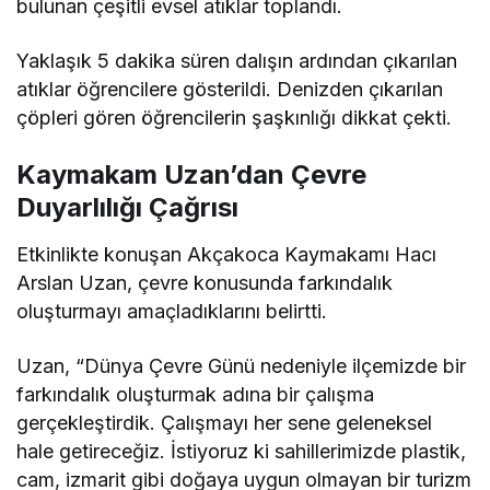
bulunan çeşitli evsel atıklar toplandı.
Yaklaşık 5 dakika süren dalışın ardından çıkarılan
atıklar öğrencilere gösterildi. Denizden çıkarılan
çöpleri gören öğrencilerin şaşkınlığı dikkat çekti.
Kaymakam Uzan’dan Çevre
Duyarlılığı Çağrısı
Etkinlikte konuşan Akçakoca Kaymakamı Hacı
Arslan Uzan, çevre konusunda farkındalık
oluşturmayı amaçladıklarını belirtti.
Uzan, “Dünya Çevre Günü nedeniyle ilçemizde bir
farkındalık oluşturmak adına bir çalışma
gerçekleştirdik. Çalışmayı her sene geleneksel
hale getireceğiz. İstiyoruz ki sahillerimizde plastik,
cam, izmarit gibi doğaya uygun olmayan bir turizm