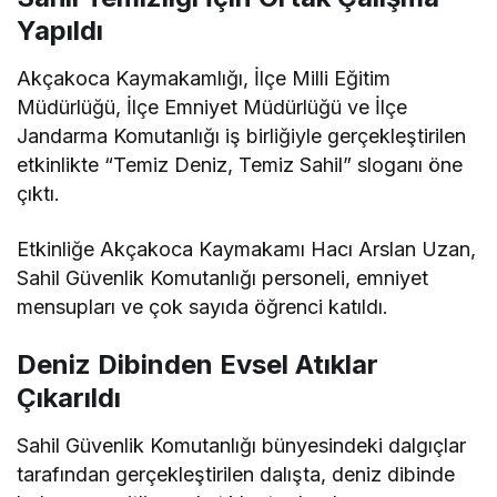
Yapıldı
Akçakoca Kaymakamlığı, İlçe Milli Eğitim
Müdürlüğü, İlçe Emniyet Müdürlüğü ve İlçe
Jandarma Komutanlığı iş birliğiyle gerçekleştirilen
etkinlikte “Temiz Deniz, Temiz Sahil” sloganı öne
çıktı.
Etkinliğe Akçakoca Kaymakamı Hacı Arslan Uzan,
Sahil Güvenlik Komutanlığı personeli, emniyet
mensupları ve çok sayıda öğrenci katıldı.
Deniz Dibinden Evsel Atıklar
Çıkarıldı
Sahil Güvenlik Komutanlığı bünyesindeki dalgıçlar
tarafından gerçekleştirilen dalışta, deniz dibinde