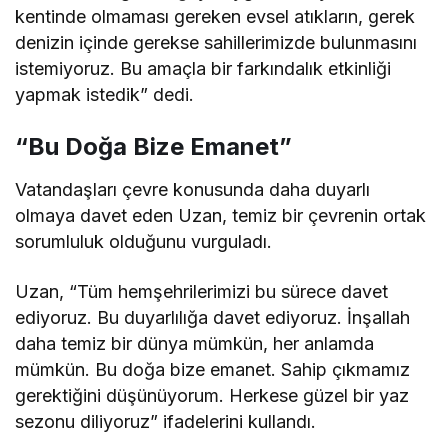
kentinde olmaması gereken evsel atıkların, gerek
denizin içinde gerekse sahillerimizde bulunmasını
istemiyoruz. Bu amaçla bir farkındalık etkinliği
yapmak istedik” dedi.
“Bu Doğa Bize Emanet”
Vatandaşları çevre konusunda daha duyarlı
olmaya davet eden Uzan, temiz bir çevrenin ortak
sorumluluk olduğunu vurguladı.
Uzan, “Tüm hemşehrilerimizi bu sürece davet
ediyoruz. Bu duyarlılığa davet ediyoruz. İnşallah
daha temiz bir dünya mümkün, her anlamda
mümkün. Bu doğa bize emanet. Sahip çıkmamız
gerektiğini düşünüyorum. Herkese güzel bir yaz
sezonu diliyoruz” ifadelerini kullandı.