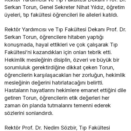
Serkan Torun, Genel Sekreter Nihat Yıldız, öğretim
üyeleri, tıp fakültesi öğrencileri ile aileleri katıldı.
Rektör Yardımcısı ve Tıp Fakültesi Dekanı Prof. Dr.
Serkan Torun, öğrencilere hitaben yaptığı
konuşmada, hayal ettikleri ve çok çalışarak Tıp
Fakültesi’ni kazandıkları için onları tebrik etti.
Hekimlik mesleğinin disiplin, özveri ve büyük bir
sorumluluk gerektirdiğine dikkat çeken Torun,
öğrencilerin karşılaşacakları her zorluğun, hekimlik
mesleğinin değerini hatırlatacağını belirtti.
Hastaların hayatlarını hekimlere emanet ettiğini dile
getiren Torun, öğrencilerin etik değerleri her
zaman ön planda tutmalarını temenni ederek
sözlerini sonlandırdı.
Rektör Prof. Dr. Nedim Sözbir, Tıp Fakültesi