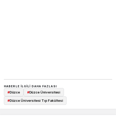
HABERLE ILGILI DAHA FAZLASI
#
Düzce
#
Düzce Üniversitesi
#
Düzce Üniversitesi Tıp Fakültesi