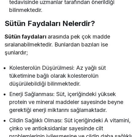
tedavisinde uzmanlar tarafından önerildiği
bilinmektedir.
Sütün Faydaları Nelerdir?
Sütün faydaları
arasında pek çok madde
sıralanabilmektedir. Bunlardan bazıları ise
şunlardır;
Kolesterolün Düşürülmesi: Az yağlı süt
tüketimine bağlı olarak kolesterolün
düşürülebildiği bilinmektedir.
Enerji Sağlanması: Süt, içeriğindeki yüksek
protein ve mineral maddeler sayesinde beyne
gerektiği enerji miktarını sağlamaktadır.
Cildin Sağlıklı Olması: Süt içeriğindeki A vitamini,
çinko ve antioksidanlar sayesinde cilt
problemlerinin iyileşmesine ve cildin daha sağlıklı