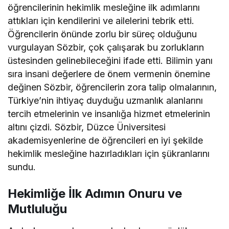
öğrencilerinin hekimlik mesleğine ilk adımlarını
attıkları için kendilerini ve ailelerini tebrik etti.
Öğrencilerin önünde zorlu bir süreç olduğunu
vurgulayan Sözbir, çok çalışarak bu zorlukların
üstesinden gelinebileceğini ifade etti. Bilimin yanı
sıra insani değerlere de önem vermenin önemine
değinen Sözbir, öğrencilerin zora talip olmalarının,
Türkiye’nin ihtiyaç duyduğu uzmanlık alanlarını
tercih etmelerinin ve insanlığa hizmet etmelerinin
altını çizdi. Sözbir, Düzce Üniversitesi
akademisyenlerine de öğrencileri en iyi şekilde
hekimlik mesleğine hazırladıkları için şükranlarını
sundu.
Hekimliğe İlk Adımın Onuru ve
Mutluluğu