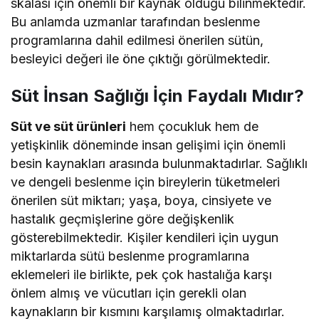
skalası için önemli bir kaynak olduğu bilinmektedir.
Bu anlamda uzmanlar tarafından beslenme
programlarına dahil edilmesi önerilen sütün,
besleyici değeri ile öne çıktığı görülmektedir.
Süt İnsan Sağlığı İçin Faydalı Mıdır?
Süt ve süt ürünleri
hem çocukluk hem de
yetişkinlik döneminde insan gelişimi için önemli
besin kaynakları arasında bulunmaktadırlar. Sağlıklı
ve dengeli beslenme için bireylerin tüketmeleri
önerilen süt miktarı; yaşa, boya, cinsiyete ve
hastalık geçmişlerine göre değişkenlik
gösterebilmektedir. Kişiler kendileri için uygun
miktarlarda sütü beslenme programlarına
eklemeleri ile birlikte, pek çok hastalığa karşı
önlem almış ve vücutları için gerekli olan
kaynakların bir kısmını karşılamış olmaktadırlar.