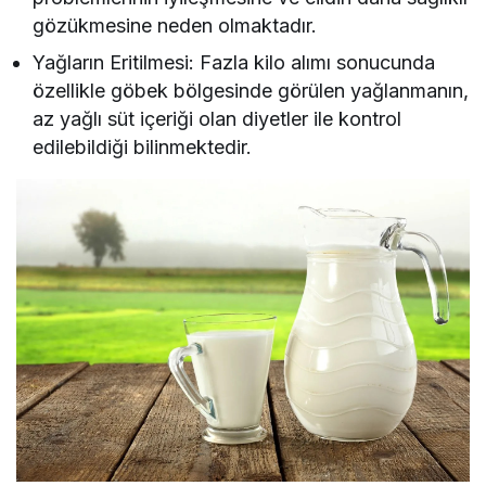
gözükmesine neden olmaktadır.
Yağların Eritilmesi: Fazla kilo alımı sonucunda
özellikle göbek bölgesinde görülen yağlanmanın,
az yağlı süt içeriği olan diyetler ile kontrol
edilebildiği bilinmektedir.