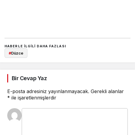
HABERLE ILGILI DAHA FAZLASI
#
Düzce
Bir Cevap Yaz
E-posta adresiniz yayınlanmayacak.
Gerekli alanlar
*
ile işaretlenmişlerdir