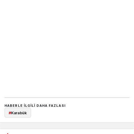
HABERLE ILGILI DAHA FAZLASI
#
Karabük