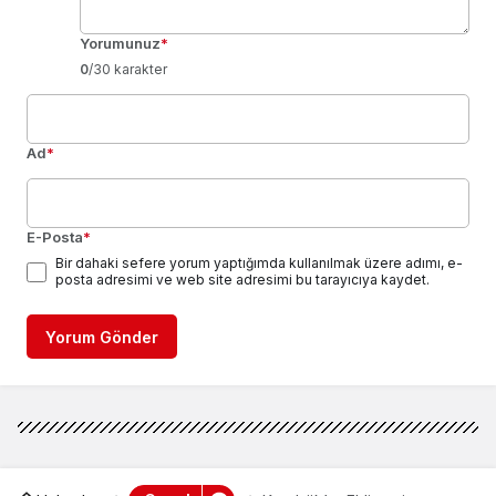
Yorumunuz
*
0
/30 karakter
Ad
*
E-Posta
*
Bir dahaki sefere yorum yaptığımda kullanılmak üzere adımı, e-
posta adresimi ve web site adresimi bu tarayıcıya kaydet.
Yorum Gönder