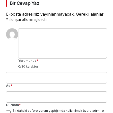
Bir Cevap Yaz
E-posta adresiniz yayınlanmayacak.
Gerekli alanlar
*
ile işaretlenmişlerdir
Yorumunuz
*
0
/30 karakter
Ad
*
E-Posta
*
Bir dahaki sefere yorum yaptığımda kullanılmak üzere adımı, e-