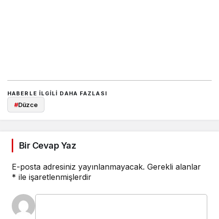
HABERLE ILGILI DAHA FAZLASI
#
Düzce
Bir Cevap Yaz
E-posta adresiniz yayınlanmayacak.
Gerekli alanlar
*
ile işaretlenmişlerdir