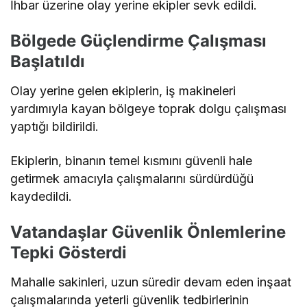
İhbar üzerine olay yerine ekipler sevk edildi.
Bölgede Güçlendirme Çalışması
Başlatıldı
Olay yerine gelen ekiplerin, iş makineleri
yardımıyla kayan bölgeye toprak dolgu çalışması
yaptığı bildirildi.
Ekiplerin, binanın temel kısmını güvenli hale
getirmek amacıyla çalışmalarını sürdürdüğü
kaydedildi.
Vatandaşlar Güvenlik Önlemlerine
Tepki Gösterdi
Mahalle sakinleri, uzun süredir devam eden inşaat
çalışmalarında yeterli güvenlik tedbirlerinin