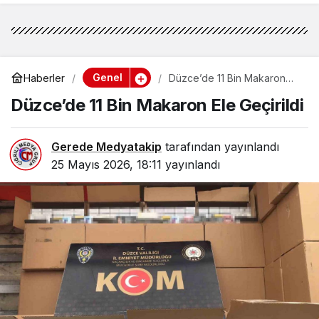
Genel
Haberler
Düzce’de 11 Bin Makaron
Ele Geçirildi
Düzce’de 11 Bin Makaron Ele Geçirildi
Gerede Medyatakip
tarafından yayınlandı
25 Mayıs 2026, 18:11
yayınlandı