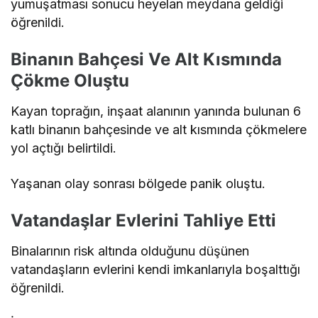
yumuşatması sonucu heyelan meydana geldiği
öğrenildi.
Binanın Bahçesi Ve Alt Kısmında
Çökme Oluştu
Kayan toprağın, inşaat alanının yanında bulunan 6
katlı binanın bahçesinde ve alt kısmında çökmelere
yol açtığı belirtildi.
Yaşanan olay sonrası bölgede panik oluştu.
Vatandaşlar Evlerini Tahliye Etti
Binalarının risk altında olduğunu düşünen
vatandaşların evlerini kendi imkanlarıyla boşalttığı
öğrenildi.