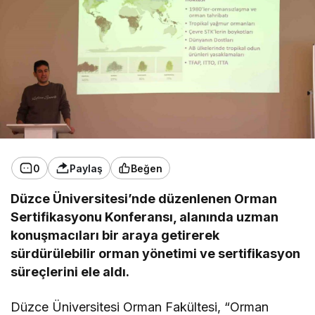
0
Paylaş
Beğen
Düzce Üniversitesi’nde düzenlenen Orman
Sertifikasyonu Konferansı, alanında uzman
konuşmacıları bir araya getirerek
sürdürülebilir orman yönetimi ve sertifikasyon
süreçlerini ele aldı.
Düzce Üniversitesi Orman Fakültesi, “Orman