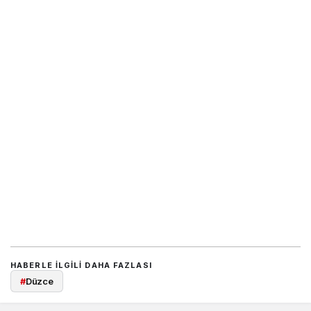
HABERLE ILGILI DAHA FAZLASI
#
Düzce