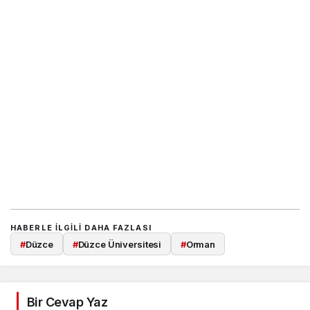
HABERLE ILGILI DAHA FAZLASI
#
Düzce
#
Düzce Üniversitesi
#
Orman
Bir Cevap Yaz