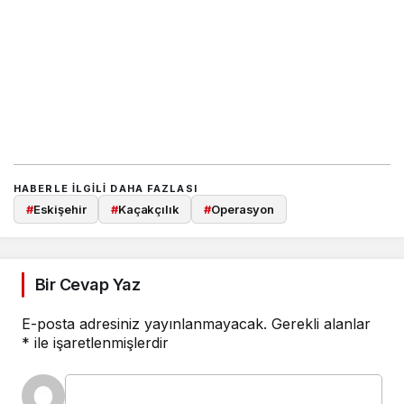
HABERLE ILGILI DAHA FAZLASI
#
Eskişehir
#
Kaçakçılık
#
Operasyon
Bir Cevap Yaz
E-posta adresiniz yayınlanmayacak.
Gerekli alanlar
*
ile işaretlenmişlerdir