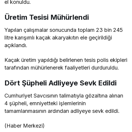
el konuldu.
Üretim Tesisi Mühürlendi
Yapılan çalışmalar sonucunda toplam 23 bin 245
litre karışımlı kaçak akaryakıtın ele geçirildiği
açıklandı.
Kaçak üretim yapıldığı belirlenen tesis polis ekipleri
tarafından mühürlenerek faaliyetleri durduruldu.
Dört Şüpheli Adliyeye Sevk Edildi
Cumhuriyet Savcısının talimatıyla gözaltına alınan
4 şüpheli, emniyetteki işlemlerinin
tamamlanmasının ardından adliyeye sevk edildi.
(Haber Merkezi)