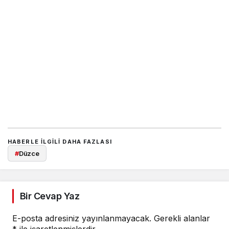
HABERLE ILGILI DAHA FAZLASI
#
Düzce
Bir Cevap Yaz
E-posta adresiniz yayınlanmayacak.
Gerekli alanlar