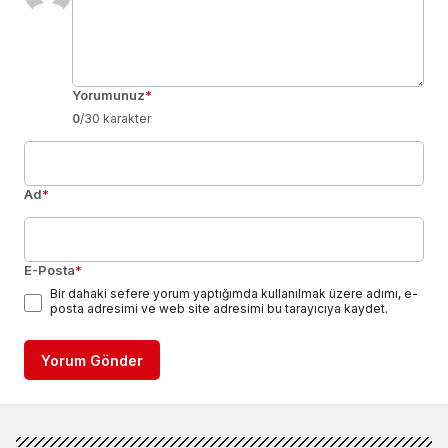
Yorumunuz
*
0
/30 karakter
Ad
*
E-Posta
*
Bir dahaki sefere yorum yaptığımda kullanılmak üzere adımı, e-
posta adresimi ve web site adresimi bu tarayıcıya kaydet.
Yorum Gönder