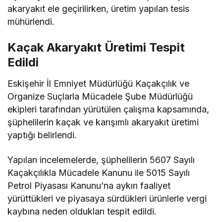
akaryakıt ele geçirilirken, üretim yapılan tesis
mühürlendi.
Kaçak Akaryakıt Üretimi Tespit
Edildi
Eskişehir İl Emniyet Müdürlüğü Kaçakçılık ve
Organize Suçlarla Mücadele Şube Müdürlüğü
ekipleri tarafından yürütülen çalışma kapsamında,
şüphelilerin kaçak ve karışımlı akaryakıt üretimi
yaptığı belirlendi.
Yapılan incelemelerde, şüphelilerin 5607 Sayılı
Kaçakçılıkla Mücadele Kanunu ile 5015 Sayılı
Petrol Piyasası Kanunu’na aykırı faaliyet
yürüttükleri ve piyasaya sürdükleri ürünlerle vergi
kaybına neden oldukları tespit edildi.