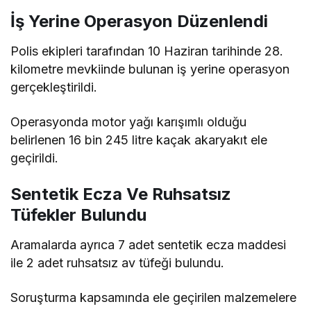
İş Yerine Operasyon Düzenlendi
Polis ekipleri tarafından 10 Haziran tarihinde 28.
kilometre mevkiinde bulunan iş yerine operasyon
gerçekleştirildi.
Operasyonda motor yağı karışımlı olduğu
belirlenen 16 bin 245 litre kaçak akaryakıt ele
geçirildi.
Sentetik Ecza Ve Ruhsatsız
Tüfekler Bulundu
Aramalarda ayrıca 7 adet sentetik ecza maddesi
ile 2 adet ruhsatsız av tüfeği bulundu.
Soruşturma kapsamında ele geçirilen malzemelere