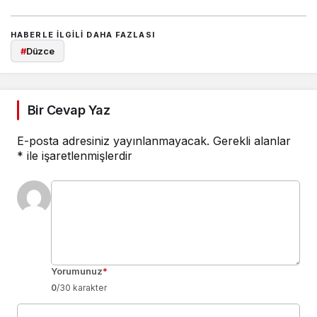
HABERLE ILGILI DAHA FAZLASI
#
Düzce
Bir Cevap Yaz
E-posta adresiniz yayınlanmayacak.
Gerekli alanlar
*
ile işaretlenmişlerdir
Yorumunuz
*
0
/30 karakter