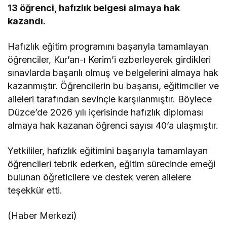
13 öğrenci, hafızlık belgesi almaya hak
kazandı.
Hafızlık eğitim programını başarıyla tamamlayan
öğrenciler, Kur’an-ı Kerim’i ezberleyerek girdikleri
sınavlarda başarılı olmuş ve belgelerini almaya hak
kazanmıştır. Öğrencilerin bu başarısı, eğitimciler ve
aileleri tarafından sevinçle karşılanmıştır. Böylece
Düzce’de 2026 yılı içerisinde hafızlık diploması
almaya hak kazanan öğrenci sayısı 40’a ulaşmıştır.
Yetkililer, hafızlık eğitimini başarıyla tamamlayan
öğrencileri tebrik ederken, eğitim sürecinde emeği
bulunan öğreticilere ve destek veren ailelere
teşekkür etti.
(Haber Merkezi)