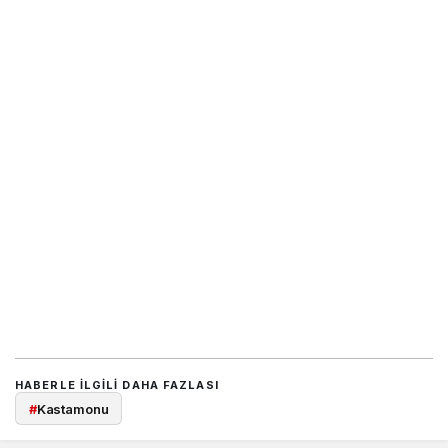
HABERLE ILGILI DAHA FAZLASI
#
Kastamonu