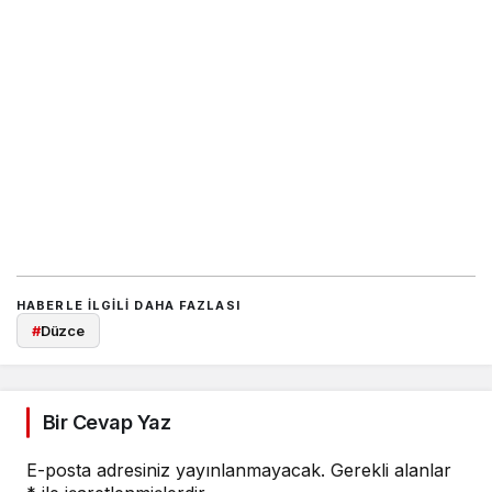
HABERLE ILGILI DAHA FAZLASI
#
Düzce
Bir Cevap Yaz
E-posta adresiniz yayınlanmayacak.
Gerekli alanlar