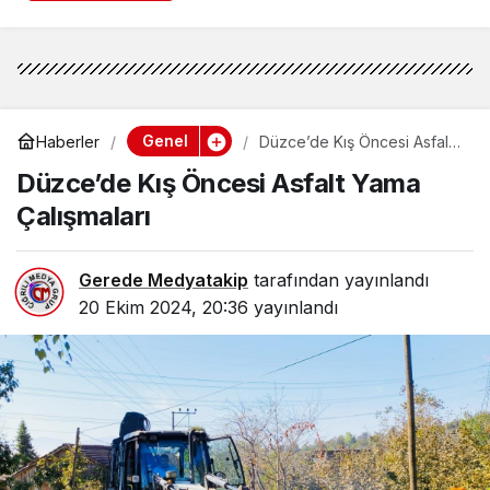
Genel
Haberler
Düzce’de Kış Öncesi Asfalt
Yama Çalışmaları
Düzce’de Kış Öncesi Asfalt Yama
Çalışmaları
Gerede Medyatakip
tarafından yayınlandı
20 Ekim 2024, 20:36
yayınlandı