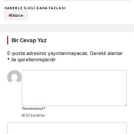
HABERLE ILGILI DAHA FAZLASI
#
Düzce
Bir Cevap Yaz
E-posta adresiniz yayınlanmayacak.
Gerekli alanlar
*
ile işaretlenmişlerdir
Yorumunuz
*
0
/30 karakter