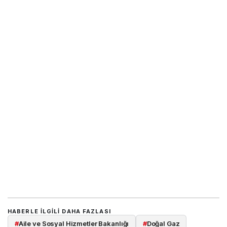
HABERLE ILGILI DAHA FAZLASI
#
Aile ve Sosyal Hizmetler Bakanlığı
#
Doğal Gaz