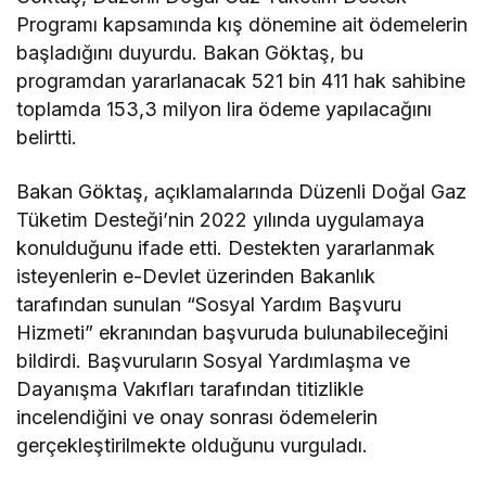
Programı kapsamında kış dönemine ait ödemelerin
başladığını duyurdu. Bakan Göktaş, bu
programdan yararlanacak 521 bin 411 hak sahibine
toplamda 153,3 milyon lira ödeme yapılacağını
belirtti.
Bakan Göktaş, açıklamalarında Düzenli Doğal Gaz
Tüketim Desteği’nin 2022 yılında uygulamaya
konulduğunu ifade etti. Destekten yararlanmak
isteyenlerin e-Devlet üzerinden Bakanlık
tarafından sunulan “Sosyal Yardım Başvuru
Hizmeti” ekranından başvuruda bulunabileceğini
bildirdi. Başvuruların Sosyal Yardımlaşma ve
Dayanışma Vakıfları tarafından titizlikle
incelendiğini ve onay sonrası ödemelerin
gerçekleştirilmekte olduğunu vurguladı.