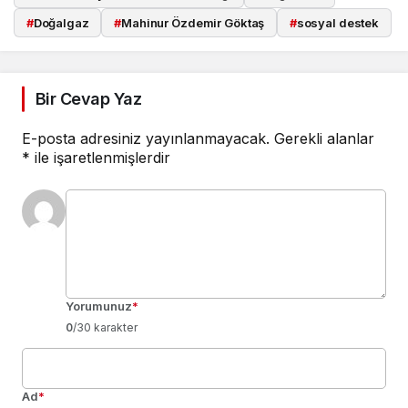
#
Doğalgaz
#
Mahinur Özdemir Göktaş
#
sosyal destek
Bir Cevap Yaz
E-posta adresiniz yayınlanmayacak.
Gerekli alanlar
*
ile işaretlenmişlerdir
Yorumunuz
*
0
/30 karakter
Ad
*