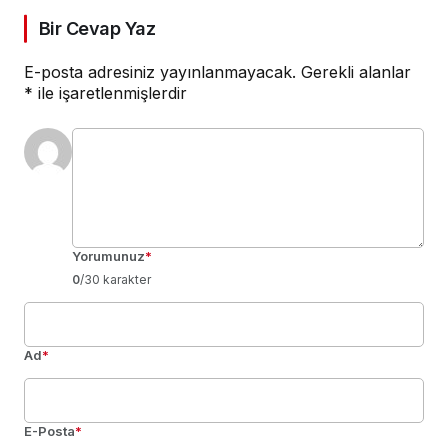
Bir Cevap Yaz
E-posta adresiniz yayınlanmayacak.
Gerekli alanlar
*
ile işaretlenmişlerdir
Yorumunuz
*
0
/30 karakter
Ad
*
E-Posta
*