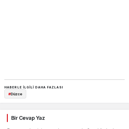
HABERLE ILGILI DAHA FAZLASI
#
Düzce
Bir Cevap Yaz