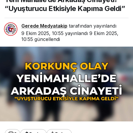
“Uyuşturucu Etkisiyle Kapıma Geldi”
Gerede Medyatakip
tarafından yayınlandı
9 Ekim 2025, 10:55
yayınlandı
9 Ekim 2025,
10:55
güncellendi