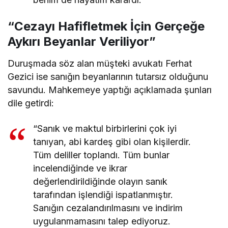
“Cezayı Hafifletmek İçin Gerçeğe
Aykırı Beyanlar Veriliyor”
Duruşmada söz alan müşteki avukatı Ferhat
Gezici ise sanığın beyanlarının tutarsız olduğunu
savundu. Mahkemeye yaptığı açıklamada şunları
dile getirdi:
“Sanık ve maktul birbirlerini çok iyi
tanıyan, abi kardeş gibi olan kişilerdir.
Tüm deliller toplandı. Tüm bunlar
incelendiğinde ve ikrar
değerlendirildiğinde olayın sanık
tarafından işlendiği ispatlanmıştır.
Sanığın cezalandırılmasını ve indirim
uygulanmamasını talep ediyoruz.