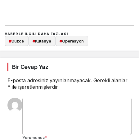
HABERLE ILGILI DAHA FAZLASI
#
Düzce
#
Kütahya
#
Operasyon
Bir Cevap Yaz
E-posta adresiniz yayınlanmayacak.
Gerekli alanlar
*
ile işaretlenmişlerdir
Yorumunuz
*