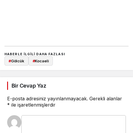
HABERLE ILGILI DAHA FAZLASI
#
Gölcük
#
Kocaeli
Bir Cevap Yaz
E-posta adresiniz yayınlanmayacak.
Gerekli alanlar
*
ile işaretlenmişlerdir