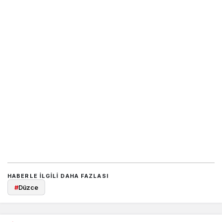
HABERLE ILGILI DAHA FAZLASI
#
Düzce