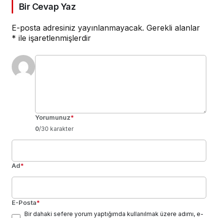
Bir Cevap Yaz
E-posta adresiniz yayınlanmayacak.
Gerekli alanlar
*
ile işaretlenmişlerdir
Yorumunuz
*
0
/30 karakter
Ad
*
E-Posta
*
Bir dahaki sefere yorum yaptığımda kullanılmak üzere adımı, e-