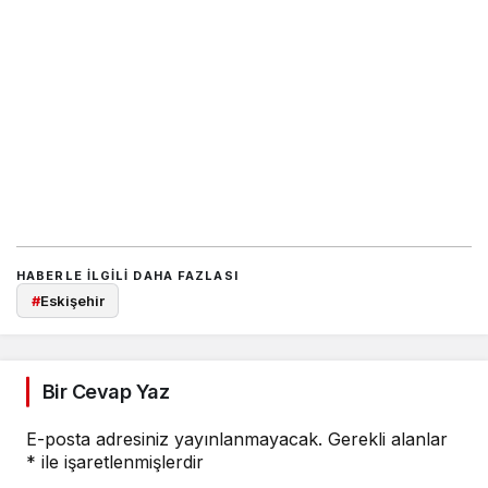
HABERLE ILGILI DAHA FAZLASI
#
Eskişehir
Bir Cevap Yaz
E-posta adresiniz yayınlanmayacak.
Gerekli alanlar
*
ile işaretlenmişlerdir