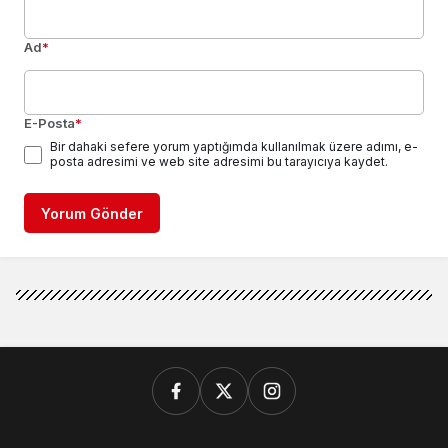
Ad
*
E-Posta
*
Bir dahaki sefere yorum yaptığımda kullanılmak üzere adımı, e-
posta adresimi ve web site adresimi bu tarayıcıya kaydet.
Yorum Gönder