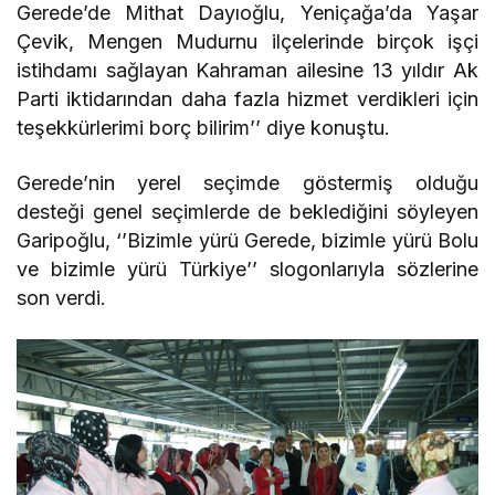
Gerede’de Mithat Dayıoğlu, Yeniçağa’da Yaşar
Çevik, Mengen Mudurnu ilçelerinde birçok işçi
istihdamı sağlayan Kahraman ailesine 13 yıldır Ak
Parti iktidarından daha fazla hizmet verdikleri için
teşekkürlerimi borç bilirim’’ diye konuştu.
Gerede’nin yerel seçimde göstermiş olduğu
desteği genel seçimlerde de beklediğini söyleyen
Garipoğlu, ‘’Bizimle yürü Gerede, bizimle yürü Bolu
ve bizimle yürü Türkiye’’ slogonlarıyla sözlerine
son verdi.