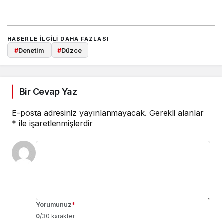
HABERLE ILGILI DAHA FAZLASI
#
Denetim
#
Düzce
Bir Cevap Yaz
E-posta adresiniz yayınlanmayacak.
Gerekli alanlar
*
ile işaretlenmişlerdir
Yorumunuz
*
0
/30 karakter