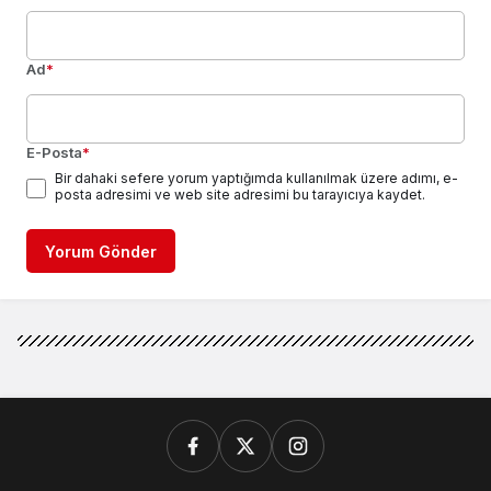
Ad
*
E-Posta
*
Bir dahaki sefere yorum yaptığımda kullanılmak üzere adımı, e-
posta adresimi ve web site adresimi bu tarayıcıya kaydet.
Yorum Gönder