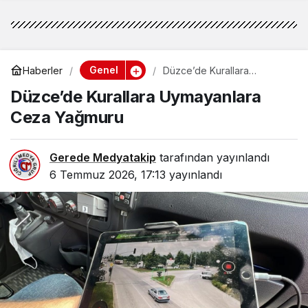
Genel
Haberler
Düzce’de Kurallara
Uymayanlara Ceza Yağmuru
Düzce’de Kurallara Uymayanlara
Ceza Yağmuru
Gerede Medyatakip
tarafından yayınlandı
6 Temmuz 2026, 17:13
yayınlandı