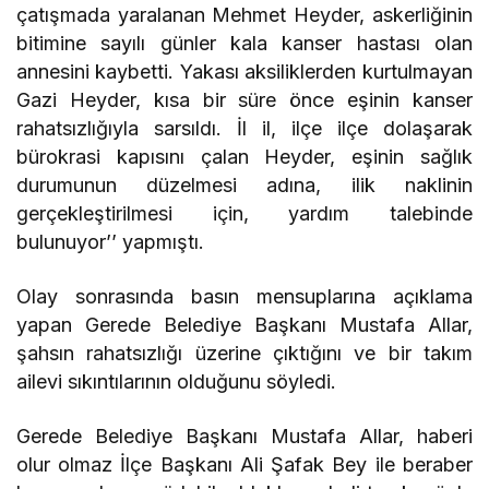
çatışmada yaralanan Mehmet Heyder, askerliğinin
bitimine sayılı günler kala kanser hastası olan
annesini kaybetti. Yakası aksiliklerden kurtulmayan
Gazi Heyder, kısa bir süre önce eşinin kanser
rahatsızlığıyla sarsıldı. İl il, ilçe ilçe dolaşarak
bürokrasi kapısını çalan Heyder, eşinin sağlık
durumunun düzelmesi adına, ilik naklinin
gerçekleştirilmesi için, yardım talebinde
bulunuyor’’ yapmıştı.
Olay sonrasında basın mensuplarına açıklama
yapan Gerede Belediye Başkanı Mustafa Allar,
şahsın rahatsızlığı üzerine çıktığını ve bir takım
ailevi sıkıntılarının olduğunu söyledi.
Gerede Belediye Başkanı Mustafa Allar, haberi
olur olmaz İlçe Başkanı Ali Şafak Bey ile beraber