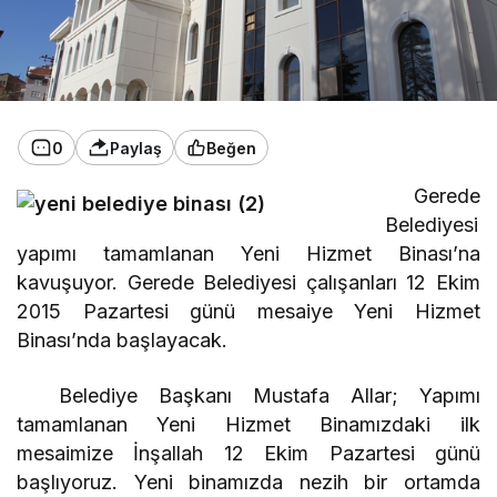
0
Paylaş
Beğen
Gerede
Belediyesi
yapımı tamamlanan Yeni Hizmet Binası’na
kavuşuyor. Gerede Belediyesi çalışanları 12 Ekim
2015 Pazartesi günü mesaiye Yeni Hizmet
Binası’nda başlayacak.
Belediye Başkanı Mustafa Allar; Yapımı
tamamlanan Yeni Hizmet Binamızdaki ilk
mesaimize İnşallah 12 Ekim Pazartesi günü
başlıyoruz. Yeni binamızda nezih bir ortamda