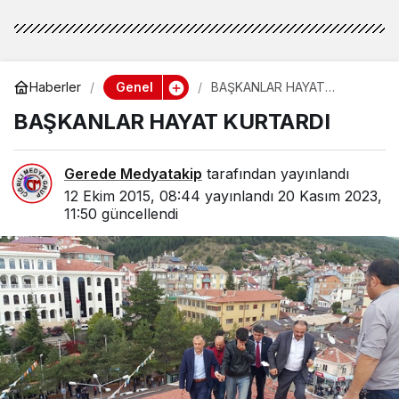
Genel
Haberler
BAŞKANLAR HAYAT
KURTARDI
BAŞKANLAR HAYAT KURTARDI
Gerede Medyatakip
tarafından yayınlandı
12 Ekim 2015, 08:44
yayınlandı
20 Kasım 2023,
11:50
güncellendi