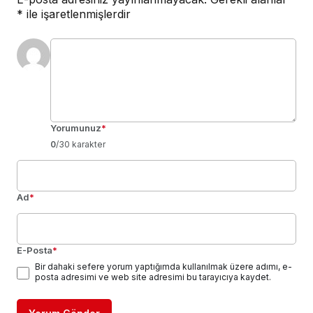
*
ile işaretlenmişlerdir
Yorumunuz
*
0
/30 karakter
Ad
*
E-Posta
*
Bir dahaki sefere yorum yaptığımda kullanılmak üzere adımı, e-
posta adresimi ve web site adresimi bu tarayıcıya kaydet.