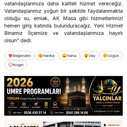
vatandaşlarımıza daha kaliteli hizmet vereceğiz.
Vatandaşlarımız yoğun bir şekilde faydalanmakta
olduğu su, emlak, AK Masa gibi hizmetlerimizi
hemen giriş katında bulunduracağız. Yeni Hizmet
Binamız İlçemize ve vatandaşlarımıza hayırlı
olsun” dedi.
Beğendim
Harika
Haha
Vay
Üzgün
Kızgın