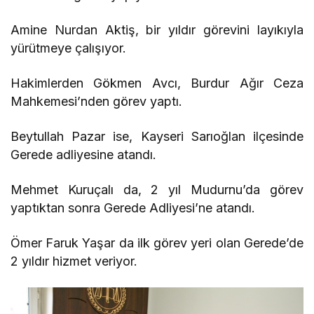
Amine Nurdan Aktiş, bir yıldır görevini layıkıyla
yürütmeye çalışıyor.
Hakimlerden Gökmen Avcı, Burdur Ağır Ceza
Mahkemesi’nden görev yaptı.
Beytullah Pazar ise, Kayseri Sarıoğlan ilçesinde
Gerede adliyesine atandı.
Mehmet Kuruçalı da, 2 yıl Mudurnu’da görev
yaptıktan sonra Gerede Adliyesi’ne atandı.
Ömer Faruk Yaşar da ilk görev yeri olan Gerede’de
2 yıldır hizmet veriyor.