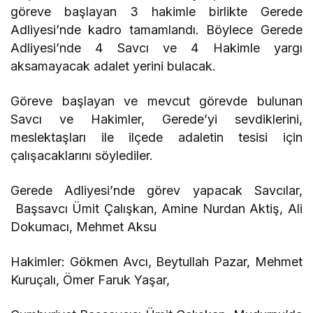
göreve başlayan 3 hakimle birlikte Gerede
Adliyesi’nde kadro tamamlandı. Böylece Gerede
Adliyesi’nde 4 Savcı ve 4 Hakimle yargı
aksamayacak adalet yerini bulacak.
Göreve başlayan ve mevcut görevde bulunan
Savcı ve Hakimler, Gerede’yi sevdiklerini,
meslektaşları ile ilçede adaletin tesisi için
çalışacaklarını söylediler.
Gerede Adliyesi’nde görev yapacak Savcılar,
Başsavcı Ümit Çalışkan, Amine Nurdan Aktiş, Ali
Dokumacı, Mehmet Aksu
Hakimler: Gökmen Avcı, Beytullah Pazar, Mehmet
Kuruçalı, Ömer Faruk Yaşar,