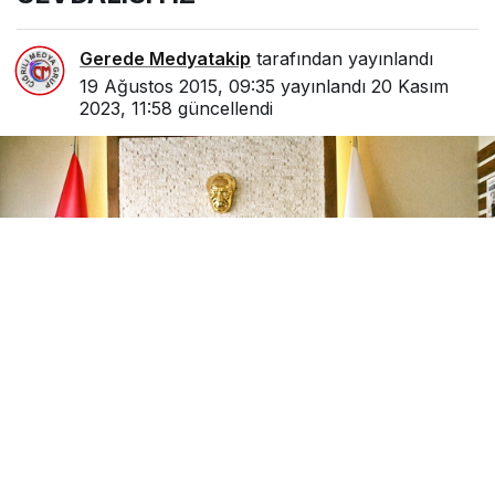
Gerede Medyatakip
tarafından yayınlandı
19 Ağustos 2015, 09:35
yayınlandı
20 Kasım
2023, 11:58
güncellendi